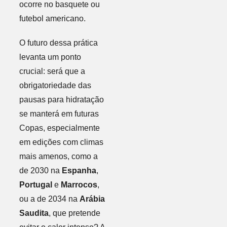
ocorre no basquete ou
futebol americano.
O futuro dessa prática
levanta um ponto
crucial: será que a
obrigatoriedade das
pausas para hidratação
se manterá em futuras
Copas, especialmente
em edições com climas
mais amenos, como a
de 2030 na
Espanha
,
Portugal
e
Marrocos
,
ou a de 2034 na
Arábia
Saudita
, que pretende