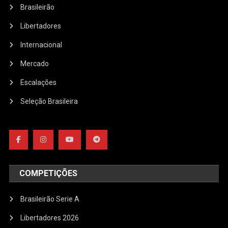
Brasileirão
Libertadores
Internacional
Mercado
Escalações
Seleção Brasileira
COMPETIÇÕES
Brasileirão Serie A
Libertadores 2026