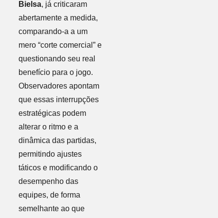
Bielsa
, já criticaram
abertamente a medida,
comparando-a a um
mero “corte comercial” e
questionando seu real
benefício para o jogo.
Observadores apontam
que essas interrupções
estratégicas podem
alterar o ritmo e a
dinâmica das partidas,
permitindo ajustes
táticos e modificando o
desempenho das
equipes, de forma
semelhante ao que