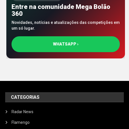
Entre na comunidade Mega Bolão
360
Novidades, notícias e atualizações das competições em
um só lugar.
WHATSAPP ›
CATEGORIAS
Radar News
Flamengo