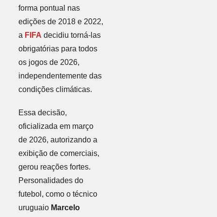
forma pontual nas
edições de 2018 e 2022,
a
FIFA
decidiu torná-las
obrigatórias para todos
os jogos de 2026,
independentemente das
condições climáticas.
Essa decisão,
oficializada em março
de 2026, autorizando a
exibição de comerciais,
gerou reações fortes.
Personalidades do
futebol, como o técnico
uruguaio
Marcelo