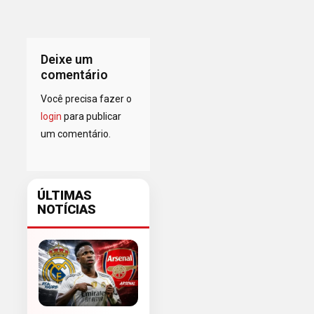
Deixe um
comentário
Você precisa fazer o
login
para publicar
um comentário.
ÚLTIMAS
NOTÍCIAS