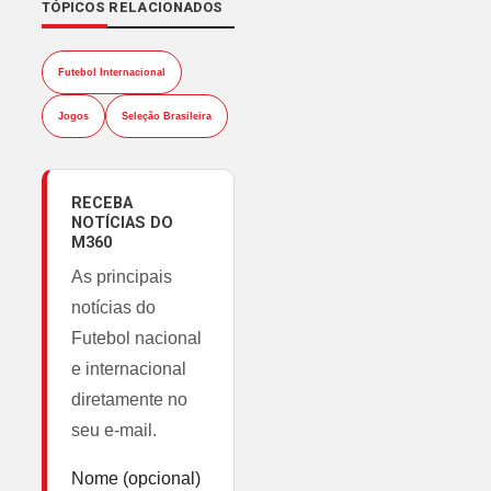
TÓPICOS RELACIONADOS
Futebol Internacional
Jogos
Seleção Brasileira
RECEBA
NOTÍCIAS DO
M360
As principais
notícias do
Futebol nacional
e internacional
diretamente no
seu e-mail.
Nome (opcional)