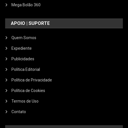
Mega Bolão 360
APOIO | SUPORTE
Quem Somos
Expediente
Publicidades
Política Editorial
Política de Privacidade
Política de Cookies
Termos de Uso
Contato