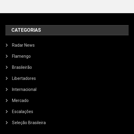
CATEGORIAS
Radar News
Flamengo
Brasileirão
Libertadores
Internacional
Mercado
Escalações
Seleção Brasileira