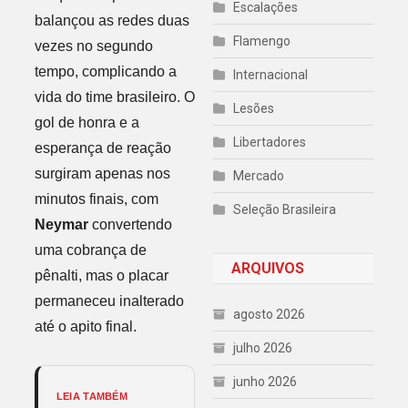
Escalações
balançou as redes duas
Flamengo
vezes no segundo
tempo, complicando a
Internacional
vida do time brasileiro. O
Lesões
gol de honra e a
Libertadores
esperança de reação
surgiram apenas nos
Mercado
minutos finais, com
Seleção Brasileira
Neymar
convertendo
uma cobrança de
ARQUIVOS
pênalti, mas o placar
permaneceu inalterado
agosto 2026
até o apito final.
julho 2026
junho 2026
LEIA TAMBÉM