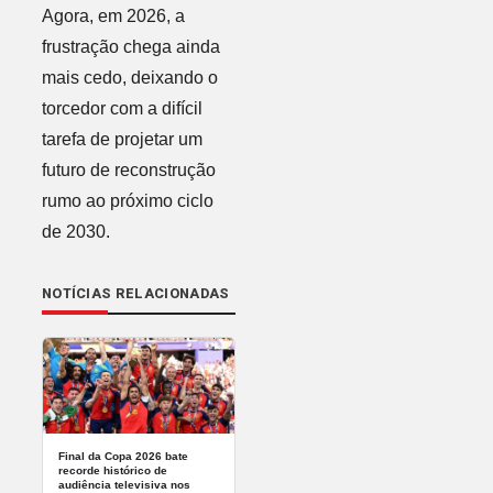
Agora, em 2026, a
frustração chega ainda
mais cedo, deixando o
torcedor com a difícil
tarefa de projetar um
futuro de reconstrução
rumo ao próximo ciclo
de 2030.
NOTÍCIAS RELACIONADAS
Final da Copa 2026 bate
recorde histórico de
audiência televisiva nos