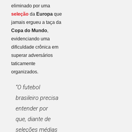
eliminado por uma
seleção
da
Europa
que
jamais ergueu a taça da
Copa do Mundo
,
evidenciando uma
dificuldade crônica em
superar adversários
taticamente
organizados.
“O futebol
brasileiro precisa
entender por
que, diante de
seleções médias