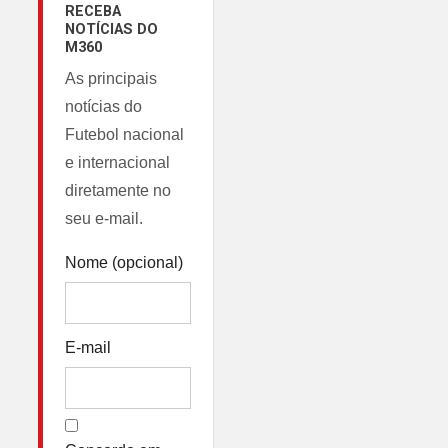
RECEBA
NOTÍCIAS DO
M360
As principais
notícias do
Futebol nacional
e internacional
diretamente no
seu e-mail.
Nome (opcional)
E-mail