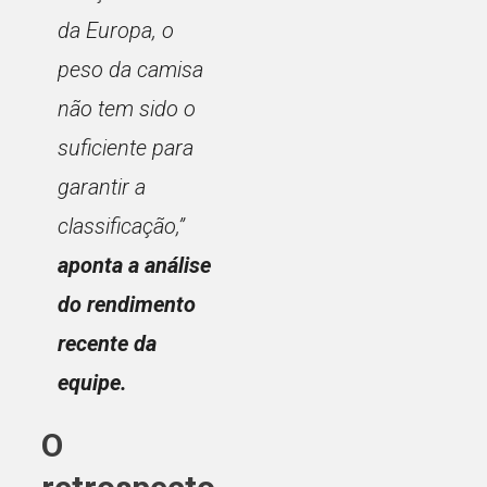
da Europa, o
peso da camisa
não tem sido o
suficiente para
garantir a
classificação,”
aponta a análise
do rendimento
recente da
equipe.
O