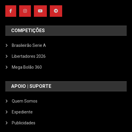
COMPETIÇÕES
Brasileirão Serie A
Libertadores 2026
Mega Bolão 360
APOIO | SUPORTE
Quem Somos
Expediente
Publicidades