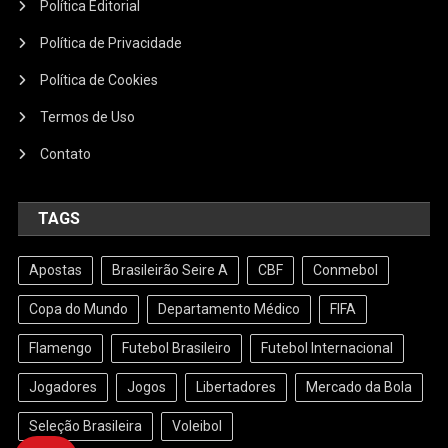
Política Editorial
Política de Privacidade
Política de Cookies
Termos de Uso
Contato
TAGS
Apostas
Brasileirão Seire A
CBF
Conmebol
Copa do Mundo
Departamento Médico
FIFA
Flamengo
Futebol Brasileiro
Futebol Internacional
Jogadores
Jogos
Libertadores
Mercado da Bola
Seleção Brasileira
Voleibol