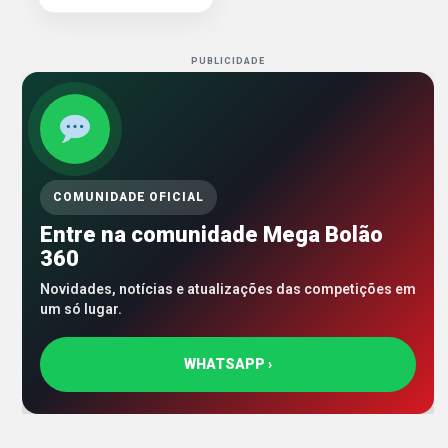
PUBLICIDADE
COMUNIDADE OFICIAL
Entre na comunidade Mega Bolão
360
Novidades, notícias e atualizações das competições em
um só lugar.
WHATSAPP ›