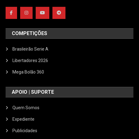
COMPETIÇÕES
Brasileirão Serie A
Libertadores 2026
Mega Bolão 360
APOIO | SUPORTE
Quem Somos
Expediente
Publicidades