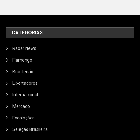
CATEGORIAS
Radar News
Flamengo
Brasileirão
Libertadores
Internacional
Mercado
Escalações
Seleção Brasileira