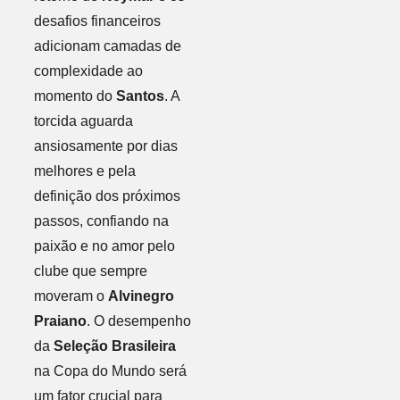
desafios financeiros
adicionam camadas de
complexidade ao
momento do
Santos
. A
torcida aguarda
ansiosamente por dias
melhores e pela
definição dos próximos
passos, confiando na
paixão e no amor pelo
clube que sempre
moveram o
Alvinegro
Praiano
. O desempenho
da
Seleção Brasileira
na Copa do Mundo será
um fator crucial para