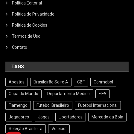
Política Editorial
Política de Privacidade
Política de Cookies
Termos de Uso
Contato
TAGS
Apostas
Brasileirão Seire A
CBF
Conmebol
Copa do Mundo
Departamento Médico
FIFA
Flamengo
Futebol Brasileiro
Futebol Internacional
Jogadores
Jogos
Libertadores
Mercado da Bola
Seleção Brasileira
Voleibol