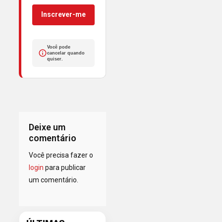
Inscrever-me
Você pode
cancelar quando
quiser.
Deixe um
comentário
Você precisa fazer o
login
para publicar
um comentário.