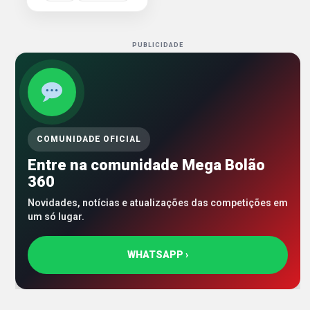
PUBLICIDADE
COMUNIDADE OFICIAL
Entre na comunidade Mega Bolão
360
Novidades, notícias e atualizações das competições em
um só lugar.
WHATSAPP ›