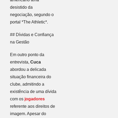
desistido da
negociação, segundo o
portal *The Athletic*.
## Dívidas e Confiança
na Gestão
Em outro ponto da
entrevista,
Cuca
abordou a delicada
situação financeira do
clube, admitindo a
existência de uma dívida
com os
jogadores
referente aos direitos de
imagem. Apesar do