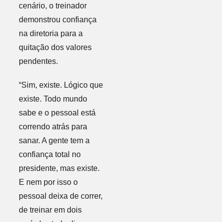
cenário, o treinador
demonstrou confiança
na diretoria para a
quitação dos valores
pendentes.
“Sim, existe. Lógico que
existe. Todo mundo
sabe e o pessoal está
correndo atrás para
sanar. A gente tem a
confiança total no
presidente, mas existe.
E nem por isso o
pessoal deixa de correr,
de treinar em dois