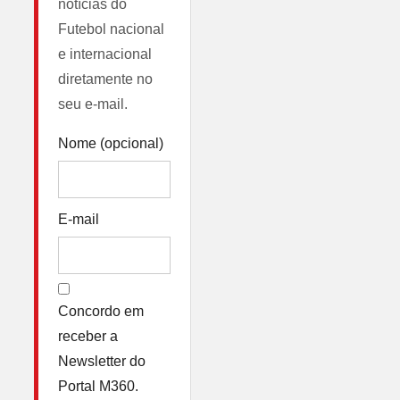
notícias do
Futebol nacional
e internacional
diretamente no
seu e-mail.
Nome (opcional)
E-mail
Concordo em
receber a
Newsletter do
Portal M360.