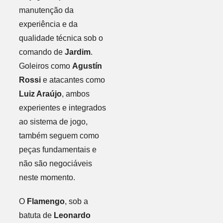
manutenção da
experiência e da
qualidade técnica sob o
comando de
Jardim
.
Goleiros como
Agustín
Rossi
e atacantes como
Luiz Araújo
, ambos
experientes e integrados
ao sistema de jogo,
também seguem como
peças fundamentais e
não são negociáveis
neste momento.
O
Flamengo
, sob a
batuta de
Leonardo