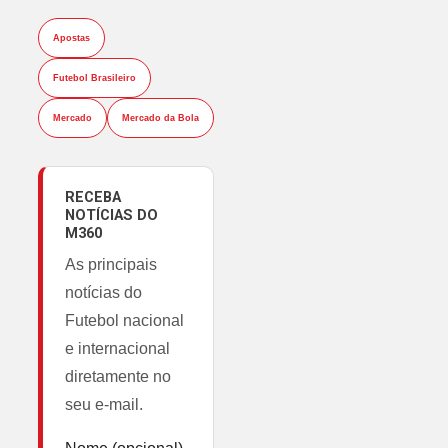
Apostas
Futebol Brasileiro
Mercado
Mercado da Bola
RECEBA
NOTÍCIAS DO
M360
As principais
notícias do
Futebol nacional
e internacional
diretamente no
seu e-mail.