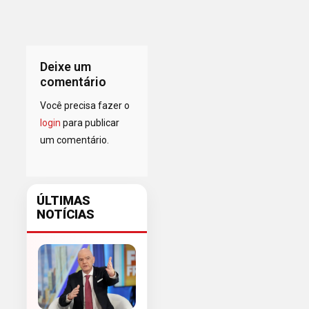
Deixe um
comentário
Você precisa fazer o
login
para publicar
um comentário.
ÚLTIMAS
NOTÍCIAS