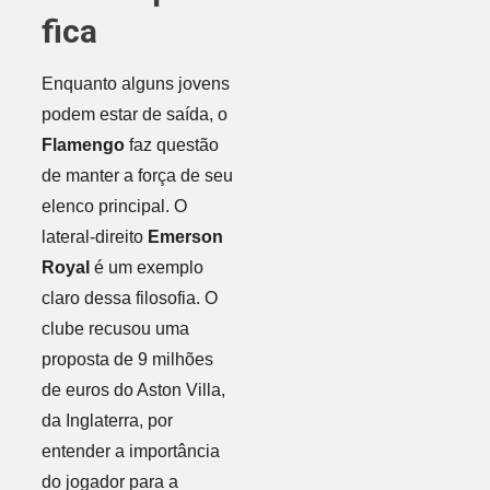
fica
Enquanto alguns jovens
podem estar de saída, o
Flamengo
faz questão
de manter a força de seu
elenco principal. O
lateral-direito
Emerson
Royal
é um exemplo
claro dessa filosofia. O
clube recusou uma
proposta de 9 milhões
de euros do Aston Villa,
da Inglaterra, por
entender a importância
do jogador para a