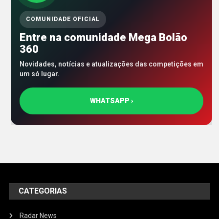
COMUNIDADE OFICIAL
Entre na comunidade Mega Bolão
360
Novidades, notícias e atualizações das competições em
um só lugar.
WHATSAPP ›
CATEGORIAS
Radar News