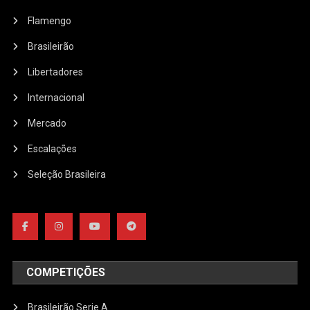
Flamengo
Brasileirão
Libertadores
Internacional
Mercado
Escalações
Seleção Brasileira
COMPETIÇÕES
Brasileirão Serie A