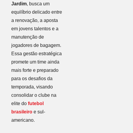
Jardim
, busca um
equilíbrio delicado entre
a renovação, a aposta
em jovens talentos e a
manutenção de
jogadores de bagagem.
Essa gestão estratégica
promete um time ainda
mais forte e preparado
para os desafios da
temporada, visando
consolidar o clube na
elite do
futebol
brasileiro
e sul-
americano.