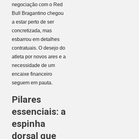
negociação com o Red
Bull Bragantino chegou
a estar perto de ser
concretizada, mas
esbarrou em detalhes
contratuais. O desejo do
atleta por novos ares e a
necessidade de um
encaixe financeiro
seguem em pauta.
Pilares
essenciais: a
espinha
dorsal que