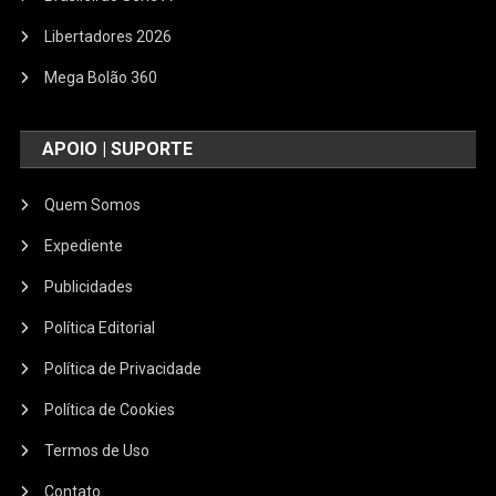
Libertadores 2026
Mega Bolão 360
APOIO | SUPORTE
Quem Somos
Expediente
Publicidades
Política Editorial
Política de Privacidade
Política de Cookies
Termos de Uso
Contato