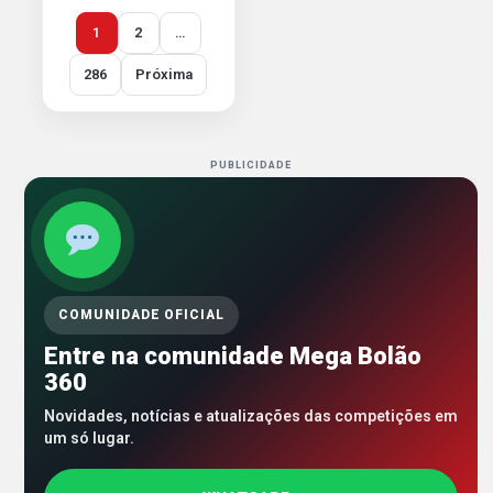
1
2
…
286
Próxima
PUBLICIDADE
COMUNIDADE OFICIAL
Entre na comunidade Mega Bolão
360
Novidades, notícias e atualizações das competições em
um só lugar.