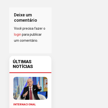
Deixe um
comentário
Você precisa fazer o
login
para publicar
um comentário.
ÚLTIMAS
NOTÍCIAS
INTERNACIONAL