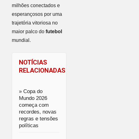
milhões conectados e
esperançosos por uma
trajetória vitoriosa no
maior palco do
futebol
mundial.
NOTÍCIAS
RELACIONADAS
» Copa do
Mundo 2026
começa com
recordes, novas
regras e tensões
políticas