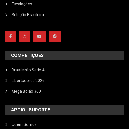
Escalações
Seleção Brasileira
COMPETIÇÕES
Brasileirão Serie A
Libertadores 2026
Mega Bolão 360
APOIO | SUPORTE
Quem Somos