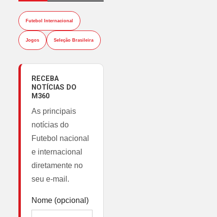
Futebol Internacional
Jogos
Seleção Brasileira
RECEBA
NOTÍCIAS DO
M360
As principais
notícias do
Futebol nacional
e internacional
diretamente no
seu e-mail.
Nome (opcional)