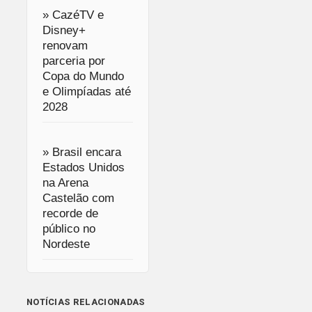
» CazéTV e
Disney+
renovam
parceria por
Copa do Mundo
e Olimpíadas até
2028
» Brasil encara
Estados Unidos
na Arena
Castelão com
recorde de
público no
Nordeste
NOTÍCIAS RELACIONADAS