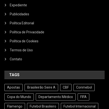
Expediente
Publicidades
Política Editorial
Política de Privacidade
Política de Cookies
Termos de Uso
Contato
TAGS
Apostas
Brasileirão Seire A
CBF
Conmebol
Copa do Mundo
Departamento Médico
FIFA
Flamengo
Futebol Brasileiro
Futebol Internacional