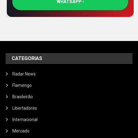
WHATSAPP ›
CATEGORIAS
Radar News
Flamengo
Brasileirão
Libertadores
Internacional
Mercado