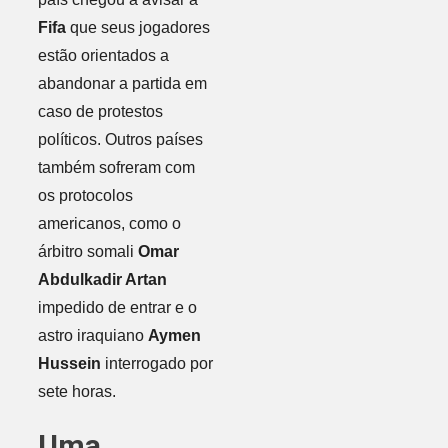
Fifa
que seus jogadores
estão orientados a
abandonar a partida em
caso de protestos
políticos. Outros países
também sofreram com
os protocolos
americanos, como o
árbitro somali
Omar
Abdulkadir Artan
impedido de entrar e o
astro iraquiano
Aymen
Hussein
interrogado por
sete horas.
Uma