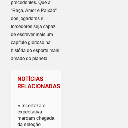
precedentes. Que a
“Raça, Amor e Paixão”
dos jogadores e
torcedores seja capaz
de escrever mais um
capítulo glorioso na
história do esporte mais
amado do planeta.
NOTÍCIAS
RELACIONADAS
» Incerteza e
expectativa
marcam chegada
da seleção