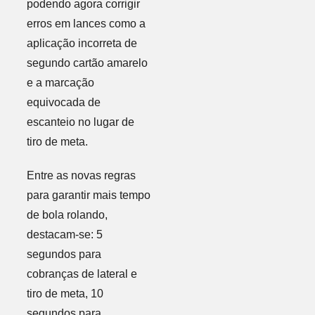
podendo agora corrigir
erros em lances como a
aplicação incorreta de
segundo cartão amarelo
e a marcação
equivocada de
escanteio no lugar de
tiro de meta.
Entre as novas regras
para garantir mais tempo
de bola rolando,
destacam-se: 5
segundos para
cobranças de lateral e
tiro de meta, 10
segundos para