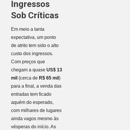
Ingressos
Sob Críticas
Em meio a tanta
expectativa, um ponto
de atrito tem sido o alto
custo dos ingressos.
Com preços que
chegam a quase
US$ 13
mil
(cerca de
R$ 65 mil
)
para a final, a venda das
entradas tem ficado
aquém do esperado,
com milhares de lugares
ainda vagos mesmo às
vésperas do início. As