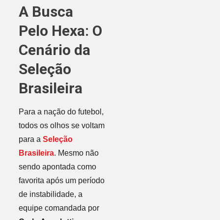
A Busca
Pelo Hexa: O
Cenário da
Seleção
Brasileira
Para a nação do futebol,
todos os olhos se voltam
para a
Seleção
Brasileira
. Mesmo não
sendo apontada como
favorita após um período
de instabilidade, a
equipe comandada por