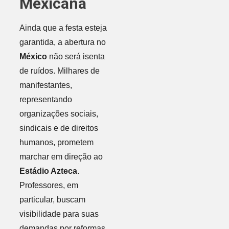
Mexicana
Ainda que a festa esteja
garantida, a abertura no
México
não será isenta
de ruídos. Milhares de
manifestantes,
representando
organizações sociais,
sindicais e de direitos
humanos, prometem
marchar em direção ao
Estádio Azteca
.
Professores, em
particular, buscam
visibilidade para suas
demandas por reformas