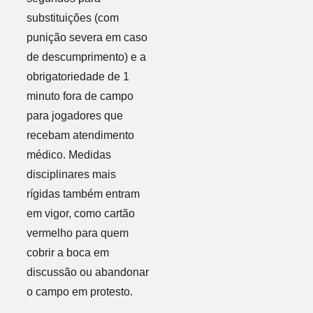
substituições (com
punição severa em caso
de descumprimento) e a
obrigatoriedade de 1
minuto fora de campo
para jogadores que
recebam atendimento
médico. Medidas
disciplinares mais
rígidas também entram
em vigor, como cartão
vermelho para quem
cobrir a boca em
discussão ou abandonar
o campo em protesto.