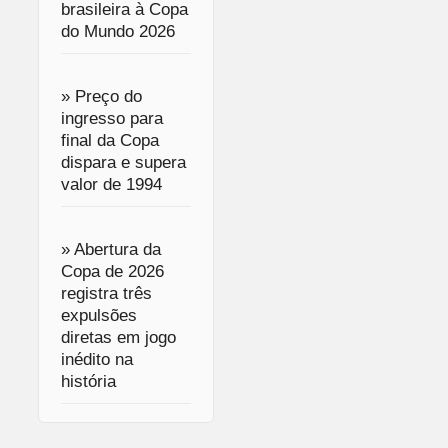
brasileira à Copa
do Mundo 2026
» Preço do
ingresso para
final da Copa
dispara e supera
valor de 1994
» Abertura da
Copa de 2026
registra três
expulsões
diretas em jogo
inédito na
história