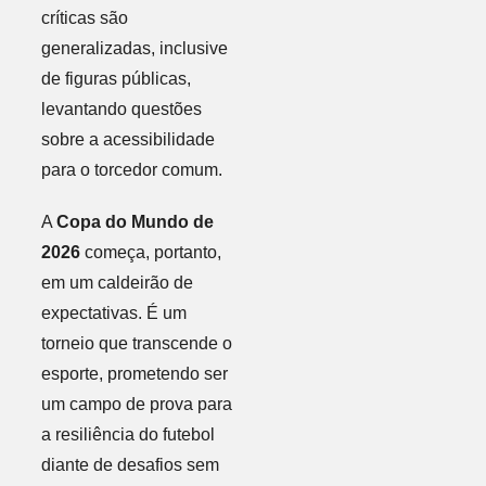
críticas são
generalizadas, inclusive
de figuras públicas,
levantando questões
sobre a acessibilidade
para o torcedor comum.
A
Copa do Mundo de
2026
começa, portanto,
em um caldeirão de
expectativas. É um
torneio que transcende o
esporte, prometendo ser
um campo de prova para
a resiliência do futebol
diante de desafios sem