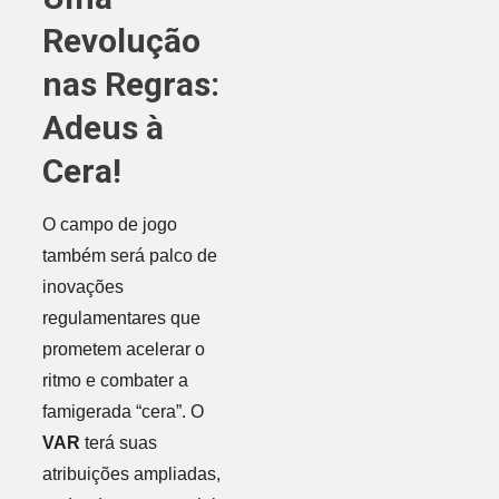
Revolução
nas Regras:
Adeus à
Cera!
O campo de jogo
também será palco de
inovações
regulamentares que
prometem acelerar o
ritmo e combater a
famigerada “cera”. O
VAR
terá suas
atribuições ampliadas,