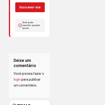
Inscrever-me
Você pode
cancelar quando
quiser.
Deixe um
comentário
Você precisa fazer o
login
para publicar
um comentário.