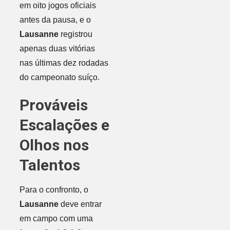
em oito jogos oficiais
antes da pausa, e o
Lausanne
registrou
apenas duas vitórias
nas últimas dez rodadas
do campeonato suíço.
Prováveis
Escalações e
Olhos nos
Talentos
Para o confronto, o
Lausanne
deve entrar
em campo com uma