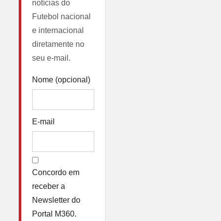
notícias do
Futebol nacional
e internacional
diretamente no
seu e-mail.
Nome (opcional)
E-mail
Concordo em
receber a
Newsletter do
Portal M360.