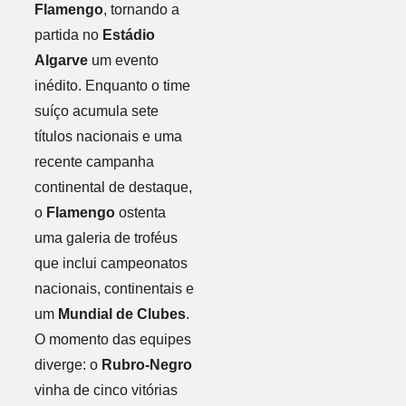
Flamengo
, tornando a
partida no
Estádio
Algarve
um evento
inédito. Enquanto o time
suíço acumula sete
títulos nacionais e uma
recente campanha
continental de destaque,
o
Flamengo
ostenta
uma galeria de troféus
que inclui campeonatos
nacionais, continentais e
um
Mundial de Clubes
.
O momento das equipes
diverge: o
Rubro-Negro
vinha de cinco vitórias