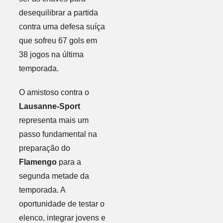
desequilibrar a partida
contra uma defesa suíça
que sofreu 67 gols em
38 jogos na última
temporada.
O amistoso contra o
Lausanne-Sport
representa mais um
passo fundamental na
preparação do
Flamengo
para a
segunda metade da
temporada. A
oportunidade de testar o
elenco, integrar jovens e