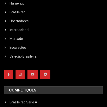
Flamengo
Brasileirão
Libertadores
Internacional
Mercado
Escalações
Seleção Brasileira
COMPETIÇÕES
Brasileirão Serie A