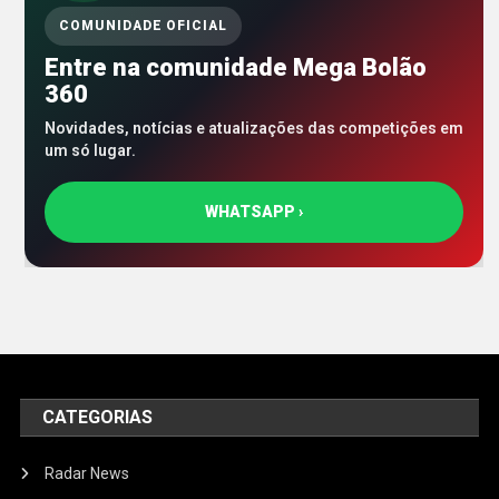
COMUNIDADE OFICIAL
Entre na comunidade Mega Bolão
360
Novidades, notícias e atualizações das competições em
um só lugar.
WHATSAPP ›
CATEGORIAS
Radar News