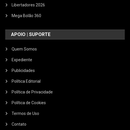
Libertadores 2026
Mega Bolão 360
APOIO | SUPORTE
Quem Somos
Expediente
Publicidades
Política Editorial
Política de Privacidade
Política de Cookies
Termos de Uso
Contato