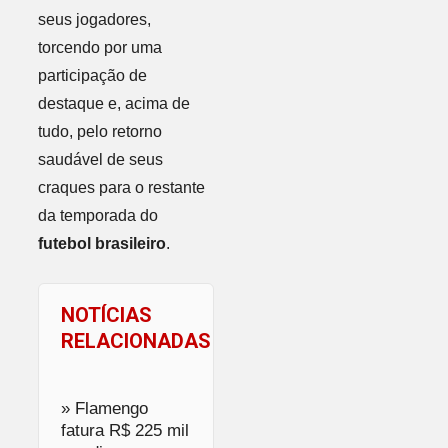
seus jogadores,
torcendo por uma
participação de
destaque e, acima de
tudo, pelo retorno
saudável de seus
craques para o restante
da temporada do
futebol brasileiro
.
NOTÍCIAS
RELACIONADAS
» Flamengo
fatura R$ 225 mil