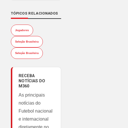
TÓPICOS RELACIONADOS
Jogadores
Seleção Brasileira
Seleção Brasileira
RECEBA
NOTÍCIAS DO
M360
As principais
notícias do
Futebol nacional
e internacional
diretamente no