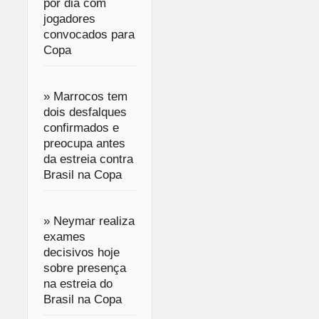
por dia com
jogadores
convocados para
Copa
» Marrocos tem
dois desfalques
confirmados e
preocupa antes
da estreia contra
Brasil na Copa
» Neymar realiza
exames
decisivos hoje
sobre presença
na estreia do
Brasil na Copa