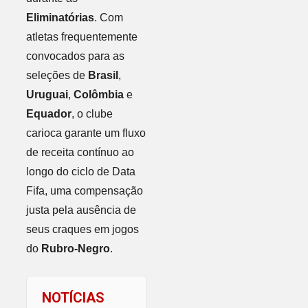
Eliminatórias
. Com
atletas frequentemente
convocados para as
seleções de
Brasil
,
Uruguai
,
Colômbia
e
Equador
, o clube
carioca garante um fluxo
de receita contínuo ao
longo do ciclo de Data
Fifa, uma compensação
justa pela ausência de
seus craques em jogos
do
Rubro-Negro
.
NOTÍCIAS