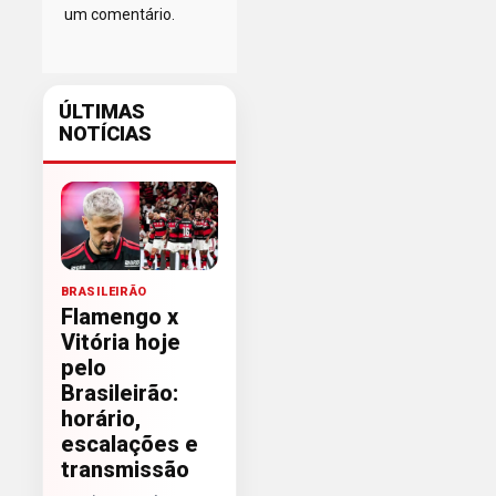
um comentário.
ÚLTIMAS
NOTÍCIAS
BRASILEIRÃO
Flamengo x
Vitória hoje
pelo
Brasileirão:
horário,
escalações e
transmissão