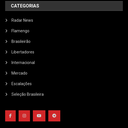
CATEGORIAS
Radar News
Flamengo
Brasileirão
Libertadores
Internacional
Mercado
Escalações
Seleção Brasileira