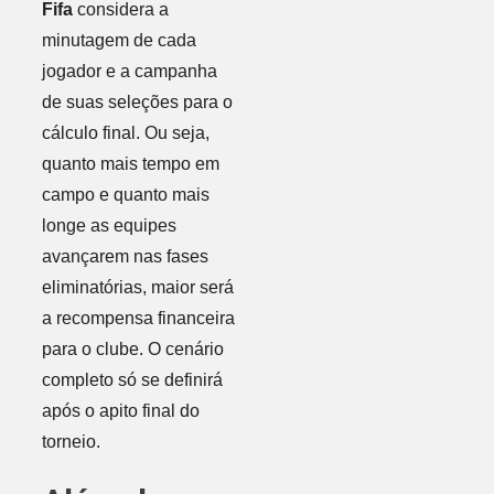
Fifa
considera a
minutagem de cada
jogador e a campanha
de suas seleções para o
cálculo final. Ou seja,
quanto mais tempo em
campo e quanto mais
longe as equipes
avançarem nas fases
eliminatórias, maior será
a recompensa financeira
para o clube. O cenário
completo só se definirá
após o apito final do
torneio.