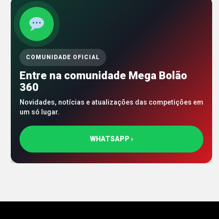
COMUNIDADE OFICIAL
Entre na comunidade Mega Bolão
360
Novidades, notícias e atualizações das competições em
um só lugar.
WHATSAPP ›