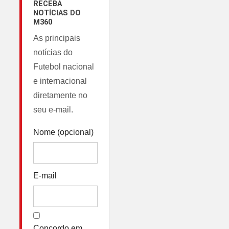
RECEBA
NOTÍCIAS DO
M360
As principais
notícias do
Futebol nacional
e internacional
diretamente no
seu e-mail.
Nome (opcional)
E-mail
Concordo em