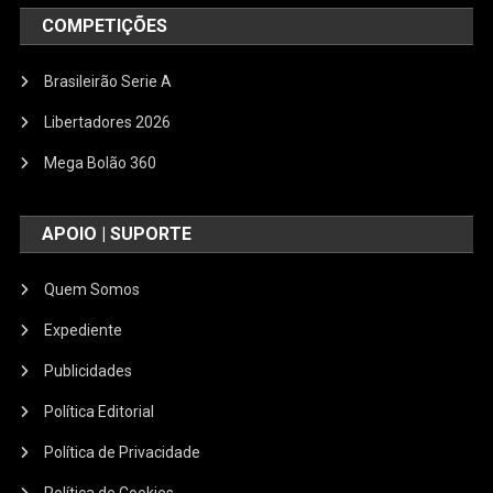
COMPETIÇÕES
Brasileirão Serie A
Libertadores 2026
Mega Bolão 360
APOIO | SUPORTE
Quem Somos
Expediente
Publicidades
Política Editorial
Política de Privacidade
Política de Cookies