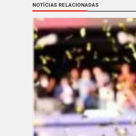
NOTÍCIAS RELACIONADAS