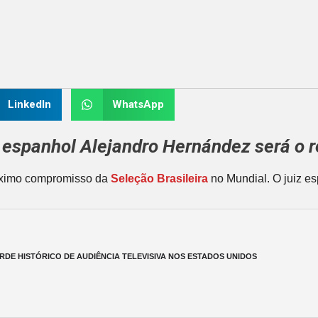
LinkedIn
WhatsApp
o espanhol
Alejandro Hernández
será o 
róximo compromisso da
Seleção Brasileira
no Mundial. O juiz e
RDE HISTÓRICO DE AUDIÊNCIA TELEVISIVA NOS ESTADOS UNIDOS