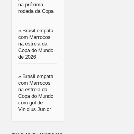
na próxima
rodada da Copa
» Brasil empata
com Marrocos
na estreia da
Copa do Mundo
de 2026
» Brasil empata
com Marrocos
na estreia da
Copa do Mundo
com gol de
Vinicius Junior