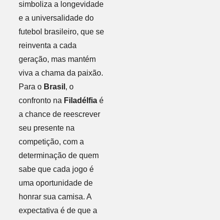
simboliza a longevidade
e a universalidade do
futebol brasileiro, que se
reinventa a cada
geração, mas mantém
viva a chama da paixão.
Para o
Brasil
, o
confronto na
Filadélfia
é
a chance de reescrever
seu presente na
competição, com a
determinação de quem
sabe que cada jogo é
uma oportunidade de
honrar sua camisa. A
expectativa é de que a