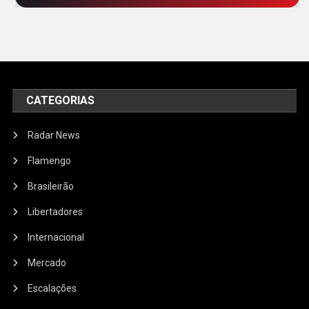
CATEGORIAS
Radar News
Flamengo
Brasileirão
Libertadores
Internacional
Mercado
Escalações