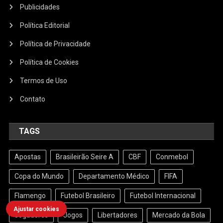
Publicidades
Política Editorial
Política de Privacidade
Política de Cookies
Termos de Uso
Contato
TAGS
Apostas
Brasileirão Seire A
CBF
Conmebol
Copa do Mundo
Departamento Médico
FIFA
Flamengo
Futebol Brasileiro
Futebol Internacional
Ajustar cookies
Jogadores
Jogos
Libertadores
Mercado da Bola