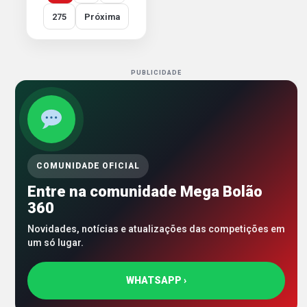
275
Próxima
PUBLICIDADE
COMUNIDADE OFICIAL
Entre na comunidade Mega Bolão
360
Novidades, notícias e atualizações das competições em
um só lugar.
WHATSAPP ›