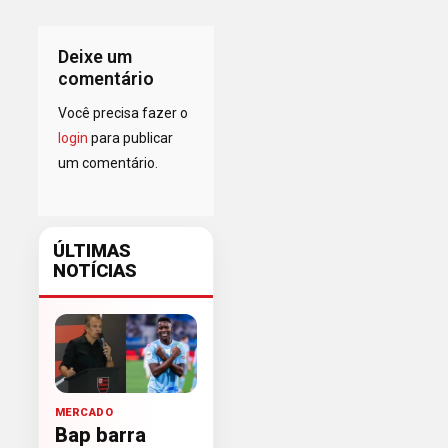
Deixe um
comentário
Você precisa fazer o
login
para publicar
um comentário.
ÚLTIMAS
NOTÍCIAS
MERCADO
Bap barra