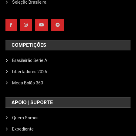
Seleção Brasileira
COMPETIÇÕES
Brasileirão Serie A
Libertadores 2026
Mega Bolão 360
APOIO | SUPORTE
Quem Somos
Expediente