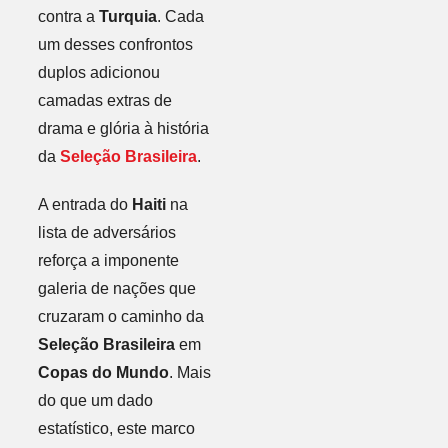
contra a
Turquia
. Cada
um desses confrontos
duplos adicionou
camadas extras de
drama e glória à história
da
Seleção Brasileira
.
A entrada do
Haiti
na
lista de adversários
reforça a imponente
galeria de nações que
cruzaram o caminho da
Seleção Brasileira
em
Copas do Mundo
. Mais
do que um dado
estatístico, este marco