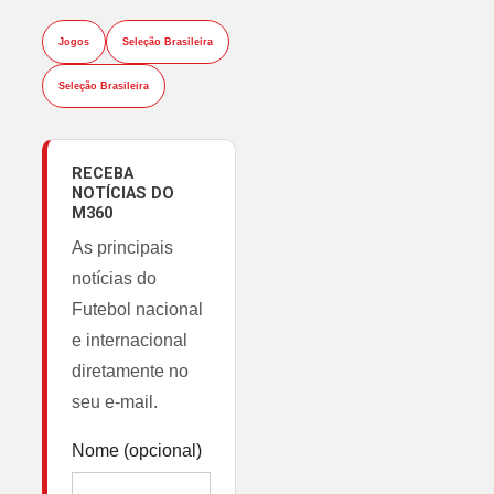
Jogos
Seleção Brasileira
Seleção Brasileira
RECEBA
NOTÍCIAS DO
M360
As principais
notícias do
Futebol nacional
e internacional
diretamente no
seu e-mail.
Nome (opcional)