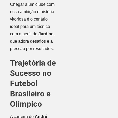
Chegar a um clube com
essa ambição e história
vitoriosa é o cenário
ideal para um técnico
com o perfil de
Jardine
,
que adora desafios e a
pressão por resultados.
Trajetória de
Sucesso no
Futebol
Brasileiro e
Olímpico
A carreira de
André