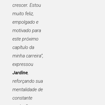
crescer. Estou
muito feliz,
empolgado e
motivado para
este próximo
capítulo da
minha carreira”
,
expressou
Jardine
,
reforçando sua
mentalidade de
constante