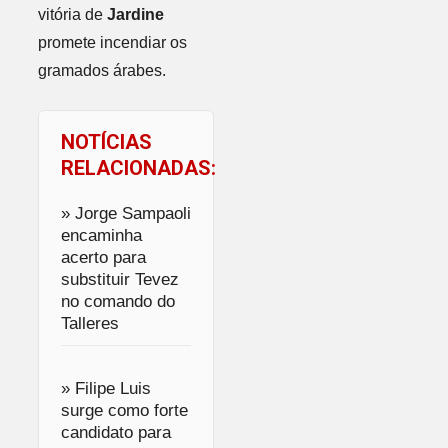
vitória de
Jardine
promete incendiar os
gramados árabes.
NOTÍCIAS
RELACIONADAS:
» Jorge Sampaoli
encaminha
acerto para
substituir Tevez
no comando do
Talleres
» Filipe Luis
surge como forte
candidato para