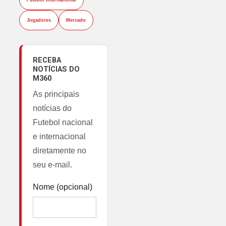
Futebol Internacional
Jogadores
Mercado
RECEBA
NOTÍCIAS DO
M360
As principais
notícias do
Futebol nacional
e internacional
diretamente no
seu e-mail.
Nome (opcional)