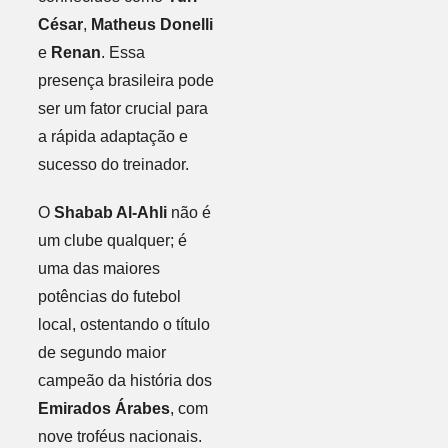
César
,
Matheus Donelli
e
Renan
. Essa
presença brasileira pode
ser um fator crucial para
a rápida adaptação e
sucesso do treinador.
O
Shabab Al-Ahli
não é
um clube qualquer; é
uma das maiores
potências do futebol
local, ostentando o título
de segundo maior
campeão da história dos
Emirados Árabes
, com
nove troféus nacionais.