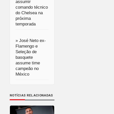
assumir
comando técnico
do Chelsea na
próxima
temporada
» José Neto ex-
Flamengo e
Seleção de
basquete
assume time
campeão no
México
NOTÍCIAS RELACIONADAS