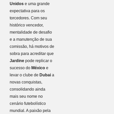
Unidos
e uma grande
expectativa para os
torcedores. Com seu
histórico vencedor,
mentalidade de desafio
e a manutenção de sua
comissão, há motivos de
sobra para acreditar que
Jardine
pode replicar o
sucesso do
México
e
levar o clube de
Dubai
a
novas conquistas,
consolidando ainda
mais seu nome no
cenário futebolístico
mundial. A paixão pela