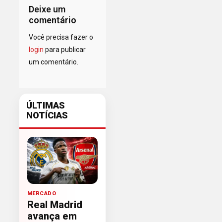
Deixe um
comentário
Você precisa fazer o
login
para publicar
um comentário.
ÚLTIMAS
NOTÍCIAS
MERCADO
Real Madrid
avança em