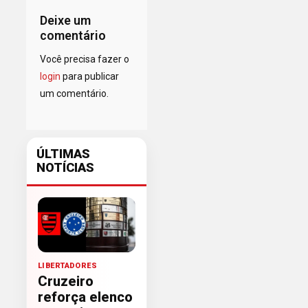
Deixe um
comentário
Você precisa fazer o
login
para publicar
um comentário.
ÚLTIMAS
NOTÍCIAS
LIBERTADORES
Cruzeiro
reforça elenco