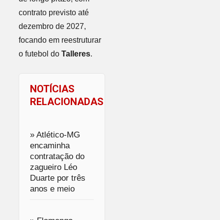
contrato previsto até
dezembro de 2027,
focando em reestruturar
o futebol do
Talleres
.
NOTÍCIAS
RELACIONADAS
» Atlético-MG
encaminha
contratação do
zagueiro Léo
Duarte por três
anos e meio