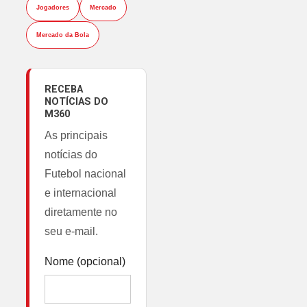
Jogadores
Mercado
Mercado da Bola
RECEBA
NOTÍCIAS DO
M360
As principais
notícias do
Futebol nacional
e internacional
diretamente no
seu e-mail.
Nome (opcional)