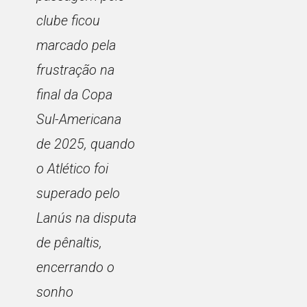
clube ficou
marcado pela
frustração na
final da Copa
Sul-Americana
de 2025, quando
o Atlético foi
superado pelo
Lanús na disputa
de pênaltis,
encerrando o
sonho