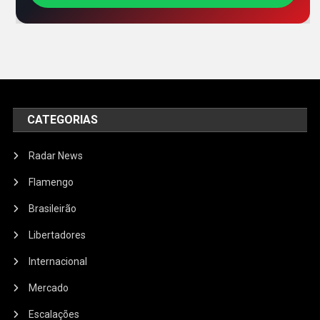
CATEGORIAS
Radar News
Flamengo
Brasileirão
Libertadores
Internacional
Mercado
Escalações