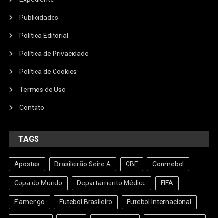
Publicidades
Política Editorial
Política de Privacidade
Política de Cookies
Termos de Uso
Contato
TAGS
Apostas
Brasileirão Seire A
CBF
Conmebol
Copa do Mundo
Departamento Médico
FIFA
Flamengo
Futebol Brasileiro
Futebol Internacional