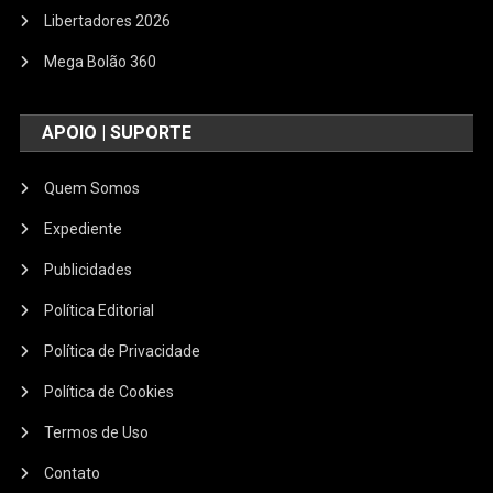
Libertadores 2026
Mega Bolão 360
APOIO | SUPORTE
Quem Somos
Expediente
Publicidades
Política Editorial
Política de Privacidade
Política de Cookies
Termos de Uso
Contato