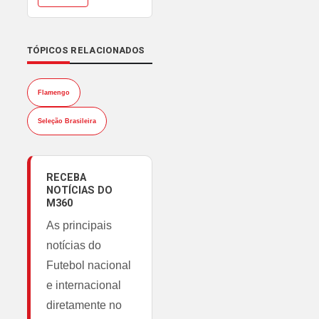
TÓPICOS RELACIONADOS
Flamengo
Seleção Brasileira
RECEBA
NOTÍCIAS DO
M360
As principais
notícias do
Futebol nacional
e internacional
diretamente no