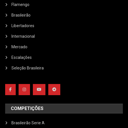
Flamengo
Brasileirão
Libertadores
Internacional
Mercado
Escalações
Seleção Brasileira
COMPETIÇÕES
Brasileirão Serie A