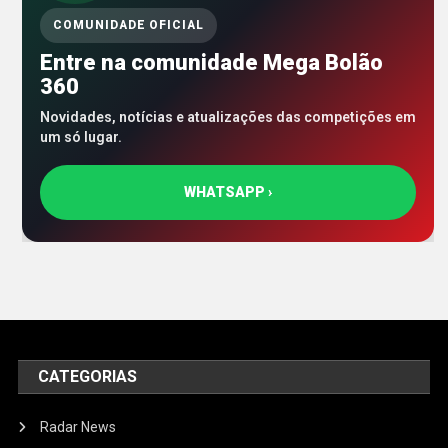
COMUNIDADE OFICIAL
Entre na comunidade Mega Bolão
360
Novidades, notícias e atualizações das competições em
um só lugar.
WHATSAPP ›
CATEGORIAS
Radar News