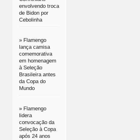
envolvendo troca
de Bidon por
Cebolinha
» Flamengo
lança camisa
comemorativa
em homenagem
à Seleção
Brasileira antes
da Copa do
Mundo
» Flamengo
lidera
convocação da
Seleção à Copa
após 24 anos