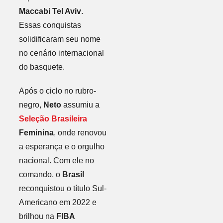
Maccabi Tel Aviv
.
Essas conquistas
solidificaram seu nome
no cenário internacional
do basquete.
Após o ciclo no rubro-
negro,
Neto
assumiu a
Seleção Brasileira
Feminina
, onde renovou
a esperança e o orgulho
nacional. Com ele no
comando, o
Brasil
reconquistou o título Sul-
Americano em 2022 e
brilhou na
FIBA