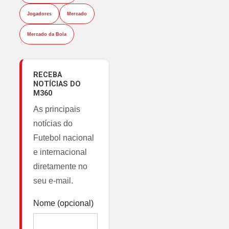
Jogadores
Mercado
Mercado da Bola
RECEBA
NOTÍCIAS DO
M360
As principais
notícias do
Futebol nacional
e internacional
diretamente no
seu e-mail.
Nome (opcional)