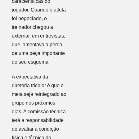
características do
jogador. Quando o atleta
foi negociado, o
treinador chegou a
externar, em entrevistas,
que lamentava a perda
de uma peça importante
do seu esquema.
A expectativa da
diretoria tricolor é que o
meia seja reintegrado ao
grupo nos próximos
dias. A comissão técnica
terá a responsabilidade
de avaliar a condição
física e técnica do