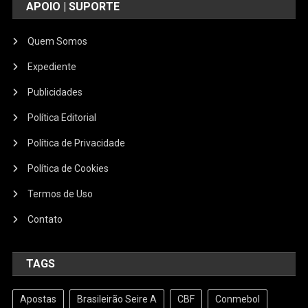
APOIO | SUPORTE
Quem Somos
Expediente
Publicidades
Política Editorial
Política de Privacidade
Política de Cookies
Termos de Uso
Contato
TAGS
Apostas
Brasileirão Seire A
CBF
Conmebol