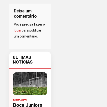
Deixe um
comentário
Você precisa fazer o
login
para publicar
um comentário.
ÚLTIMAS
NOTÍCIAS
MERCADO
Boca Juniors