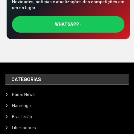
Novidades, notícias e atualizações das competições em
um só lugar.
WHATSAPP ›
CATEGORIAS
Radar News
Flamengo
Brasileirão
Libertadores