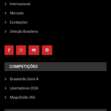
Internacional
Mercado
Escalações
Seleção Brasileira
COMPETIÇÕES
Brasileirão Serie A
Libertadores 2026
Mega Bolão 360