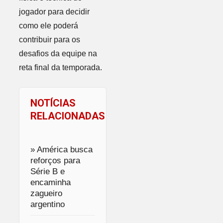
jogador para decidir
como ele poderá
contribuir para os
desafios da equipe na
reta final da temporada.
NOTÍCIAS
RELACIONADAS
» América busca
reforços para
Série B e
encaminha
zagueiro
argentino