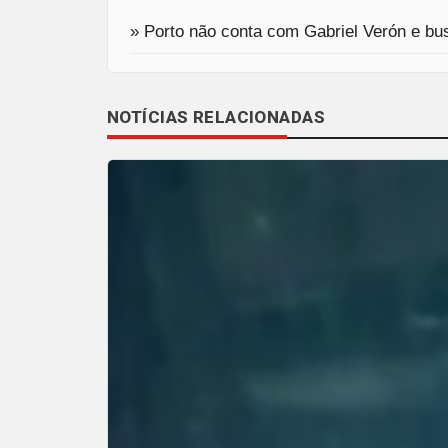
» Porto não conta com Gabriel Verón e bus
NOTÍCIAS RELACIONADAS