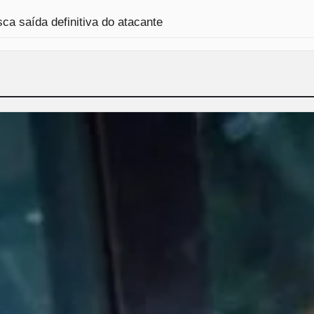
ca saída definitiva do atacante