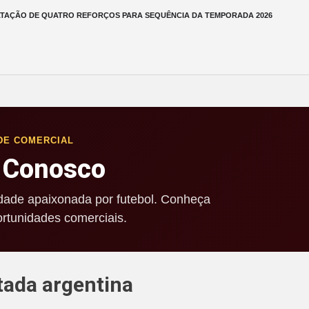
TAÇÃO DE QUATRO REFORÇOS PARA SEQUÊNCIA DA TEMPORADA 2026
DE COMERCIAL
 Conosco
ade apaixonada por futebol. Conheça
rtunidades comerciais.
tada argentina