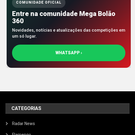
COMUNIDADE OFICIAL
Entre na comunidade Mega Bolão
360
Novidades, notícias e atualizações das competições em
um só lugar.
WHATSAPP ›
CATEGORIAS
Radar News
Flamengo