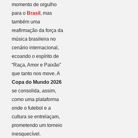
momento de orgulho
para o
Brasil
, mas
também uma
reafirmação da força da
música brasileira no
cenário internacional,
ecoando o espírito de
“Raça, Amor e Paixão”
que tanto nos move. A
Copa do Mundo 2026
se consolida, assim,
como uma plataforma
onde o futebol e a
cultura se entrelaçam,
prometendo um torneio
inesquecível.