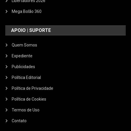
Libertadores 2026
Mega Bolão 360
APOIO | SUPORTE
Quem Somos
Expediente
Publicidades
Política Editorial
Política de Privacidade
Política de Cookies
Termos de Uso
Contato