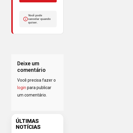
Você pode
cancelar quando
quiser.
Deixe um
comentário
Você precisa fazer o
login
para publicar
um comentário.
ÚLTIMAS
NOTÍCIAS