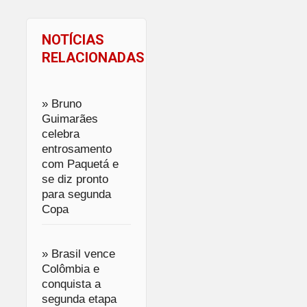
NOTÍCIAS
RELACIONADAS
» Bruno
Guimarães
celebra
entrosamento
com Paquetá e
se diz pronto
para segunda
Copa
» Brasil vence
Colômbia e
conquista a
segunda etapa