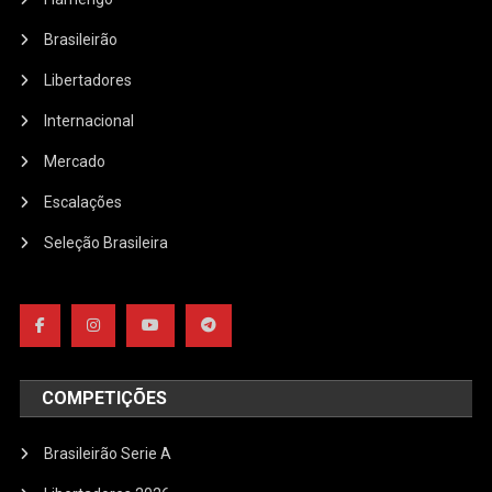
Brasileirão
Libertadores
Internacional
Mercado
Escalações
Seleção Brasileira
COMPETIÇÕES
Brasileirão Serie A