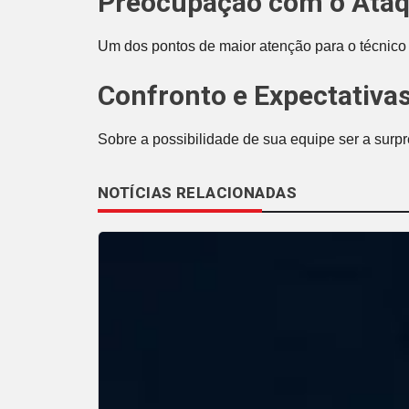
Preocupação com o Ataqu
Um dos pontos de maior atenção para o técnic
Confronto e Expectativa
Sobre a possibilidade de sua equipe ser a surp
NOTÍCIAS RELACIONADAS