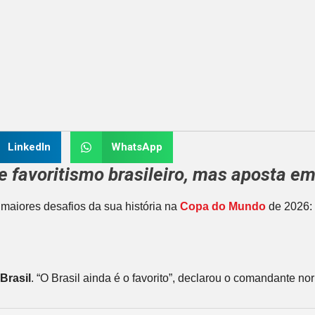
LinkedIn
WhatsApp
 favoritismo brasileiro, mas aposta e
maiores desafios da sua história na
Copa do Mundo
de 2026: 
Brasil
. “O Brasil ainda é o favorito”, declarou o comandante 