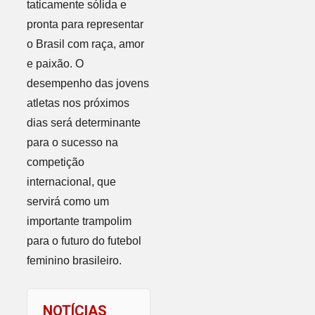
taticamente sólida e
pronta para representar
o Brasil com raça, amor
e paixão. O
desempenho das jovens
atletas nos próximos
dias será determinante
para o sucesso na
competição
internacional, que
servirá como um
importante trampolim
para o futuro do futebol
feminino brasileiro.
NOTÍCIAS