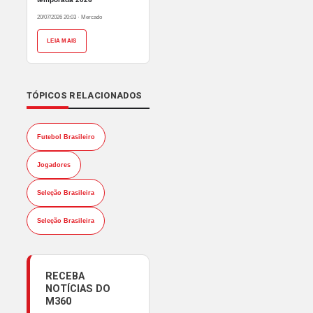
20/07/2026 20:03
·
Mercado
LEIA MAIS
TÓPICOS RELACIONADOS
Futebol Brasileiro
Jogadores
Seleção Brasileira
Seleção Brasileira
RECEBA
NOTÍCIAS DO
M360