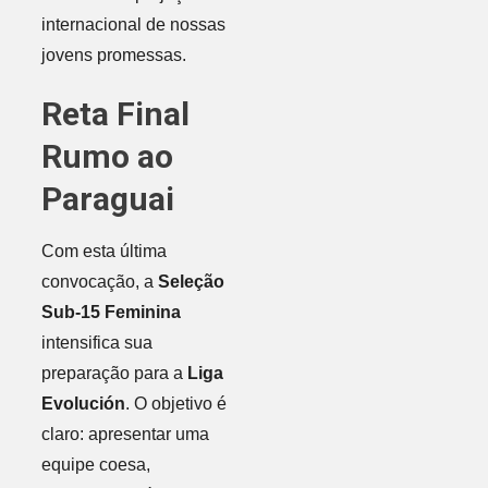
internacional de nossas
jovens promessas.
Reta Final
Rumo ao
Paraguai
Com esta última
convocação, a
Seleção
Sub-15 Feminina
intensifica sua
preparação para a
Liga
Evolución
. O objetivo é
claro: apresentar uma
equipe coesa,