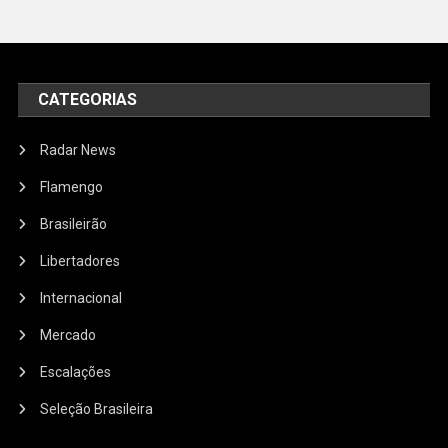
CATEGORIAS
Radar News
Flamengo
Brasileirão
Libertadores
Internacional
Mercado
Escalações
Seleção Brasileira