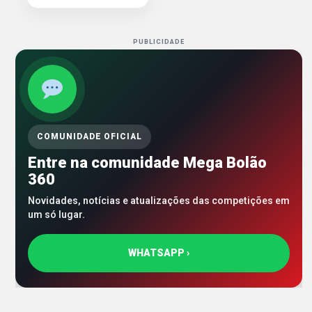
PUBLICIDADE
COMUNIDADE OFICIAL
Entre na comunidade Mega Bolão
360
Novidades, notícias e atualizações das competições em
um só lugar.
WHATSAPP ›