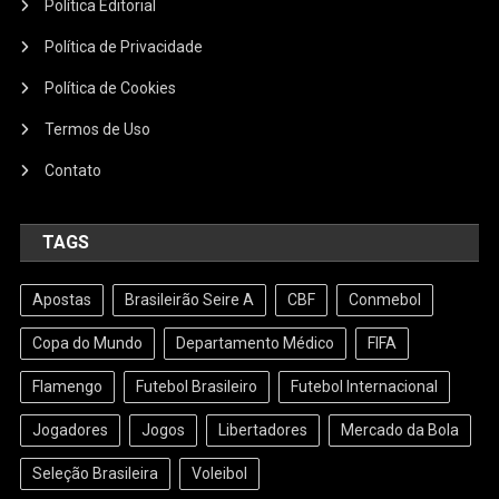
Política Editorial
Política de Privacidade
Política de Cookies
Termos de Uso
Contato
TAGS
Apostas
Brasileirão Seire A
CBF
Conmebol
Copa do Mundo
Departamento Médico
FIFA
Flamengo
Futebol Brasileiro
Futebol Internacional
Jogadores
Jogos
Libertadores
Mercado da Bola
Seleção Brasileira
Voleibol