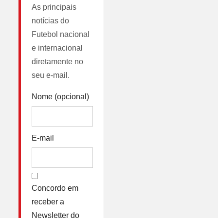
As principais
notícias do
Futebol nacional
e internacional
diretamente no
seu e-mail.
Nome (opcional)
E-mail
Concordo em
receber a
Newsletter do