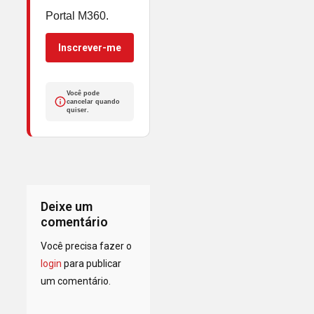
Portal M360.
Inscrever-me
Você pode
cancelar quando
quiser.
Deixe um
comentário
Você precisa fazer o
login
para publicar
um comentário.