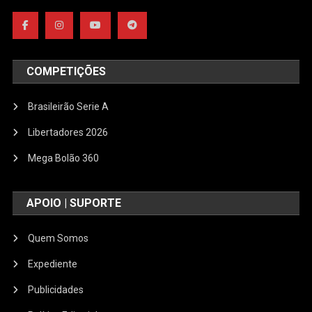
COMPETIÇÕES
Brasileirão Serie A
Libertadores 2026
Mega Bolão 360
APOIO | SUPORTE
Quem Somos
Expediente
Publicidades