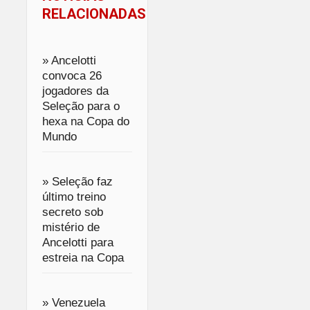
RELACIONADAS
» Ancelotti
convoca 26
jogadores da
Seleção para o
hexa na Copa do
Mundo
» Seleção faz
último treino
secreto sob
mistério de
Ancelotti para
estreia na Copa
» Venezuela