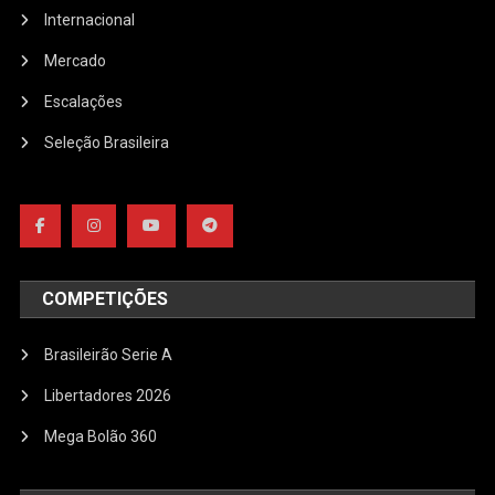
Internacional
Mercado
Escalações
Seleção Brasileira
COMPETIÇÕES
Brasileirão Serie A
Libertadores 2026
Mega Bolão 360