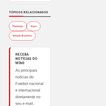
TÓPICOS RELACIONADOS
Flamengo
Jogos
Seleção Brasileira
RECEBA
NOTÍCIAS DO
M360
As principais
notícias do
Futebol nacional
e internacional
diretamente no
seu e-mail.