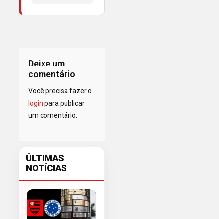
Deixe um
comentário
Você precisa fazer o
login
para publicar
um comentário.
ÚLTIMAS
NOTÍCIAS