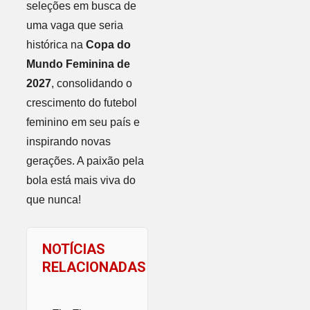
seleções em busca de
uma vaga que seria
histórica na
Copa do
Mundo Feminina de
2027
, consolidando o
crescimento do futebol
feminino em seu país e
inspirando novas
gerações. A paixão pela
bola está mais viva do
que nunca!
NOTÍCIAS
RELACIONADAS