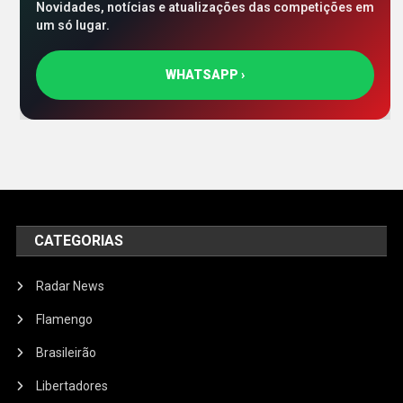
Novidades, notícias e atualizações das competições em
um só lugar.
WHATSAPP ›
CATEGORIAS
Radar News
Flamengo
Brasileirão
Libertadores