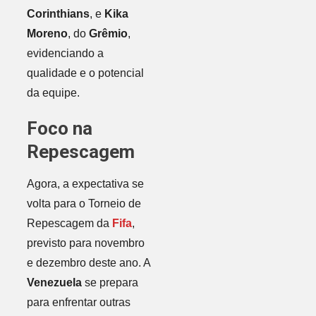
Corinthians
, e
Kika
Moreno
, do
Grêmio
,
evidenciando a
qualidade e o potencial
da equipe.
Foco na
Repescagem
Agora, a expectativa se
volta para o Torneio de
Repescagem da
Fifa
,
previsto para novembro
e dezembro deste ano. A
Venezuela
se prepara
para enfrentar outras