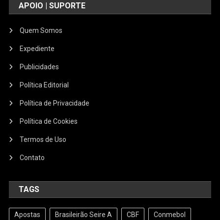
APOIO | SUPORTE
Quem Somos
Expediente
Publicidades
Política Editorial
Política de Privacidade
Política de Cookies
Termos de Uso
Contato
TAGS
Apostas
Brasileirão Seire A
CBF
Conmebol