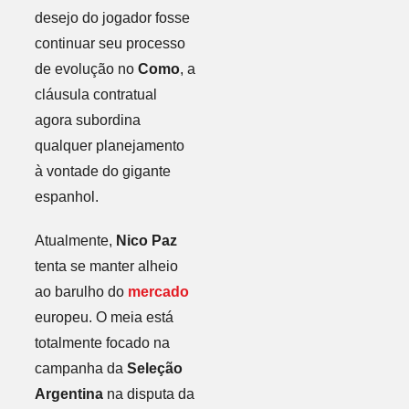
desejo do jogador fosse
continuar seu processo
de evolução no
Como
, a
cláusula contratual
agora subordina
qualquer planejamento
à vontade do gigante
espanhol.
Atualmente,
Nico Paz
tenta se manter alheio
ao barulho do
mercado
europeu. O meia está
totalmente focado na
campanha da
Seleção
Argentina
na disputa da