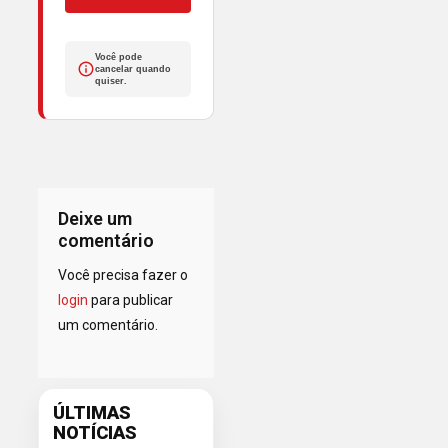
Você pode
cancelar quando
quiser.
Deixe um
comentário
Você precisa fazer o
login
para publicar
um comentário.
ÚLTIMAS
NOTÍCIAS