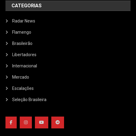
CATEGORIAS
Radar News
Flamengo
Brasileirão
Libertadores
Internacional
Mercado
Escalações
Seleção Brasileira