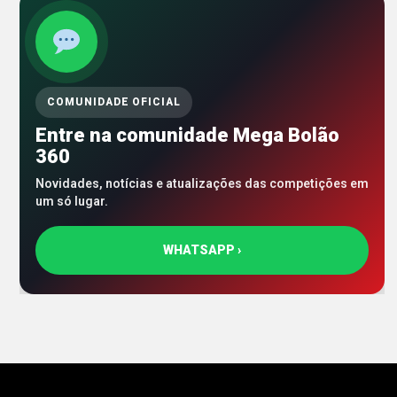
COMUNIDADE OFICIAL
Entre na comunidade Mega Bolão
360
Novidades, notícias e atualizações das competições em
um só lugar.
WHATSAPP ›