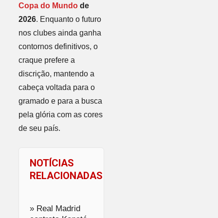
Copa do Mundo
de
2026
. Enquanto o futuro
nos clubes ainda ganha
contornos definitivos, o
craque prefere a
discrição, mantendo a
cabeça voltada para o
gramado e para a busca
pela glória com as cores
de seu país.
NOTÍCIAS
RELACIONADAS
» Real Madrid