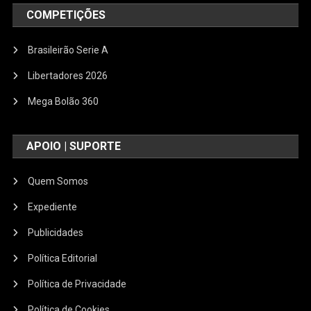
COMPETIÇÕES
Brasileirão Serie A
Libertadores 2026
Mega Bolão 360
APOIO | SUPORTE
Quem Somos
Expediente
Publicidades
Política Editorial
Política de Privacidade
Política de Cookies