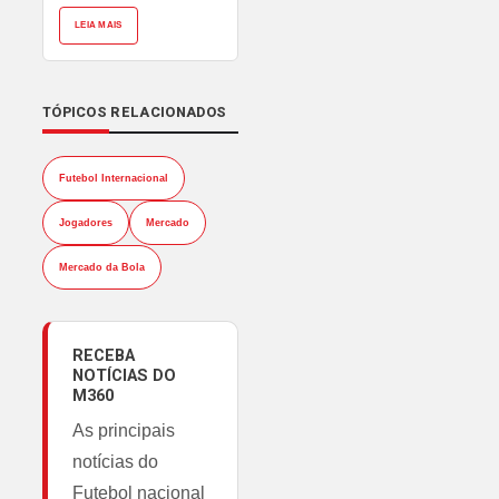
LEIA MAIS
TÓPICOS RELACIONADOS
Futebol Internacional
Jogadores
Mercado
Mercado da Bola
RECEBA
NOTÍCIAS DO
M360
As principais
notícias do
Futebol nacional