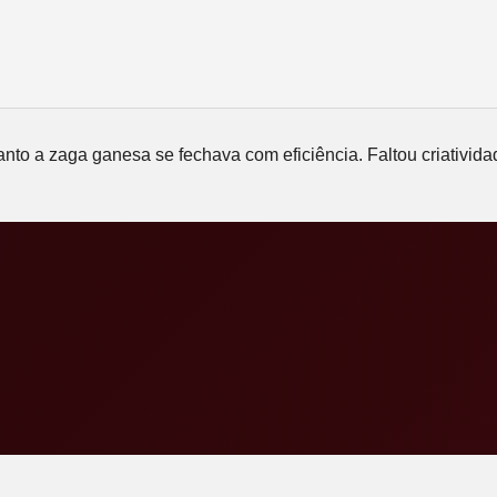
quanto a zaga ganesa se fechava com eficiência. Faltou criativi