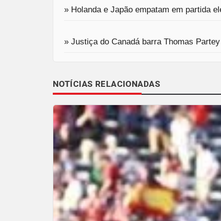
» Holanda e Japão empatam em partida el
» Justiça do Canadá barra Thomas Partey
NOTÍCIAS RELACIONADAS