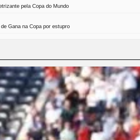
etrizante pela Copa do Mundo
 de Gana na Copa por estupro