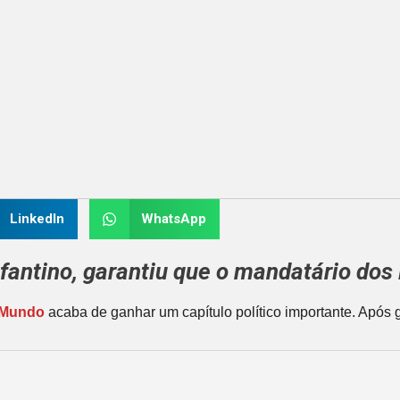
LinkedIn
WhatsApp
nfantino
, garantiu que o mandatário dos
 Mundo
acaba de ganhar um capítulo político importante. Após