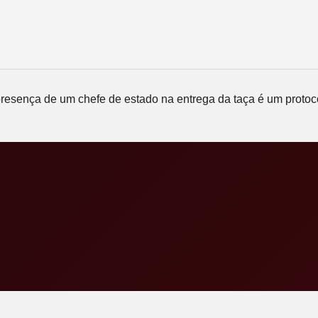
presença de um chefe de estado na entrega da taça é um protoc