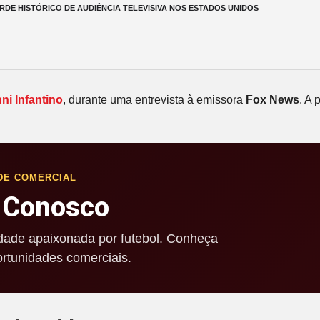
RDE HISTÓRICO DE AUDIÊNCIA TELEVISIVA NOS ESTADOS UNIDOS
ni Infantino
, durante uma entrevista à emissora
Fox News
. A 
DE COMERCIAL
 Conosco
ade apaixonada por futebol. Conheça
rtunidades comerciais.