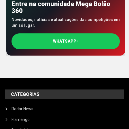
Entre na comunidade Mega Bolão
360
Novidades, notícias e atualizações das competições em
um só lugar.
WHATSAPP ›
CATEGORIAS
Radar News
Flamengo