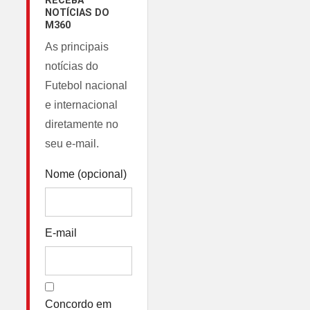
RECEBA
NOTÍCIAS DO
M360
As principais
notícias do
Futebol nacional
e internacional
diretamente no
seu e-mail.
Nome (opcional)
E-mail
Concordo em