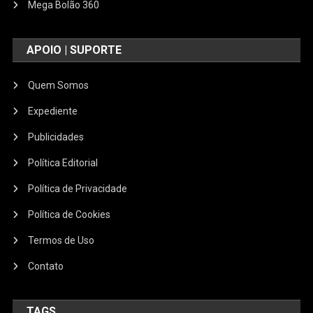
Mega Bolão 360
APOIO | SUPORTE
Quem Somos
Expediente
Publicidades
Política Editorial
Política de Privacidade
Política de Cookies
Termos de Uso
Contato
TAGS