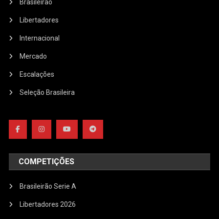
Brasileirão
Libertadores
Internacional
Mercado
Escalações
Seleção Brasileira
COMPETIÇÕES
Brasileirão Serie A
Libertadores 2026