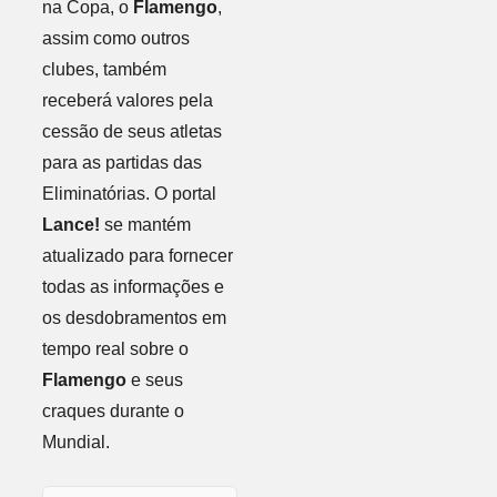
na Copa, o
Flamengo
,
assim como outros
clubes, também
receberá valores pela
cessão de seus atletas
para as partidas das
Eliminatórias. O portal
Lance!
se mantém
atualizado para fornecer
todas as informações e
os desdobramentos em
tempo real sobre o
Flamengo
e seus
craques durante o
Mundial.