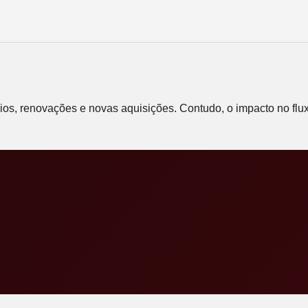
rios, renovações e novas aquisições. Contudo, o impacto no fl