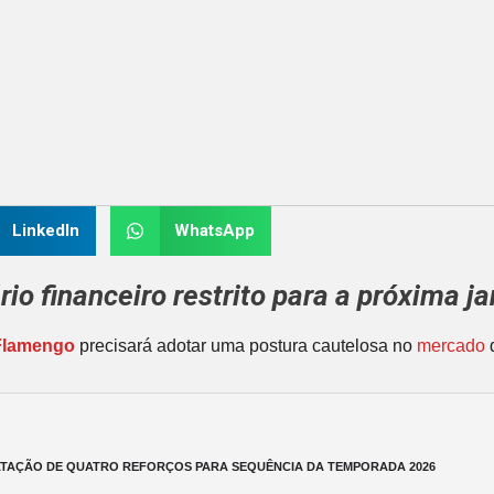
LinkedIn
WhatsApp
io financeiro restrito para a próxima ja
Flamengo
precisará adotar uma postura cautelosa no
mercado
d
TAÇÃO DE QUATRO REFORÇOS PARA SEQUÊNCIA DA TEMPORADA 2026