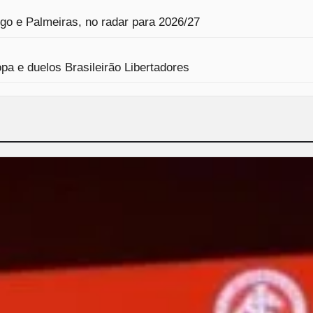
o e Palmeiras, no radar para 2026/27
a e duelos Brasileirão Libertadores