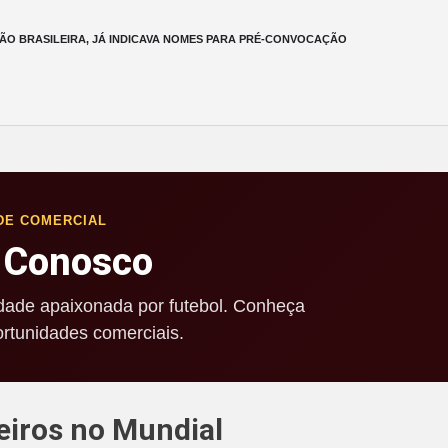
ÃO BRASILEIRA, JÁ INDICAVA NOMES PARA PRÉ-CONVOCAÇÃO
DE COMERCIAL
 Conosco
ade apaixonada por futebol. Conheça
rtunidades comerciais.
leiros no Mundial