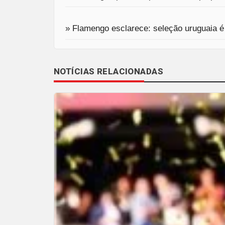
» Flamengo esclarece: seleção uruguaia é
NOTÍCIAS RELACIONADAS