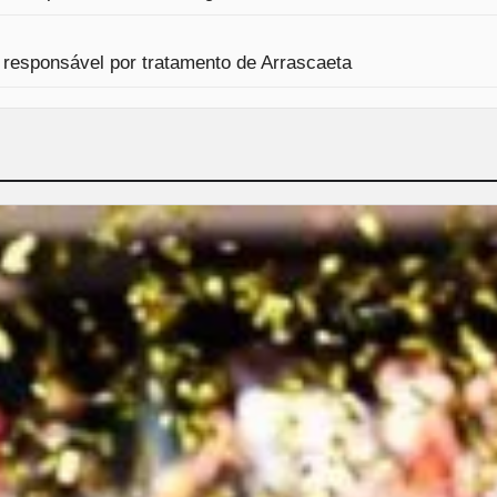
 responsável por tratamento de Arrascaeta