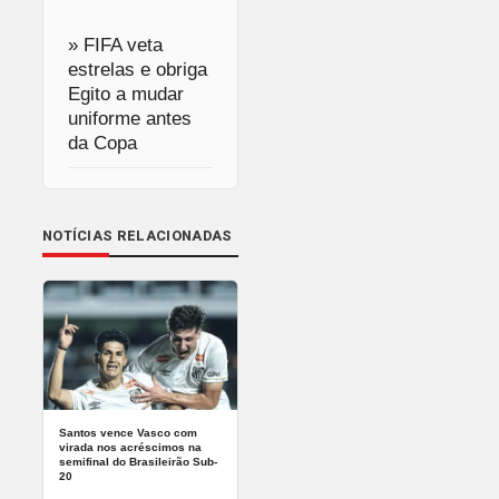
» FIFA veta
estrelas e obriga
Egito a mudar
uniforme antes
da Copa
NOTÍCIAS RELACIONADAS
Santos vence Vasco com
virada nos acréscimos na
semifinal do Brasileirão Sub-
20