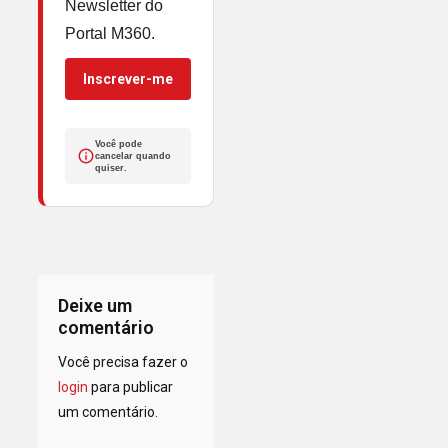
Newsletter do
Portal M360.
Inscrever-me
Você pode
cancelar quando
quiser.
Deixe um
comentário
Você precisa fazer o
login
para publicar
um comentário.