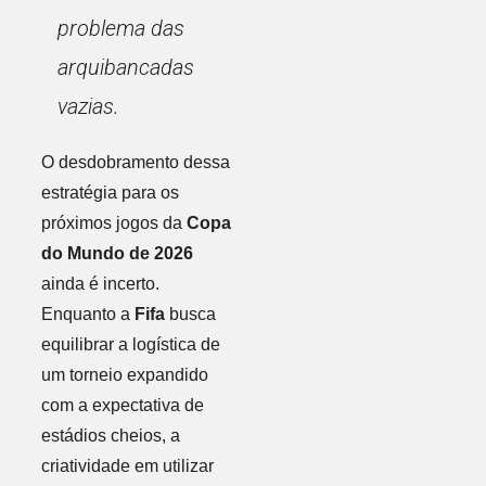
problema das
arquibancadas
vazias.
O desdobramento dessa
estratégia para os
próximos jogos da
Copa
do Mundo de 2026
ainda é incerto.
Enquanto a
Fifa
busca
equilibrar a logística de
um torneio expandido
com a expectativa de
estádios cheios, a
criatividade em utilizar