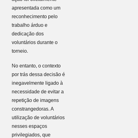
apresentada como um
reconhecimento pelo
trabalho árduo e
dedicação dos
voluntários durante o
torneio.
No entanto, o contexto
por trás dessa decisão é
inegavelmente ligado à
necessidade de evitar a
repetição de imagens
constrangedoras. A
utilização de voluntários
nesses espaços
privilegiados, que