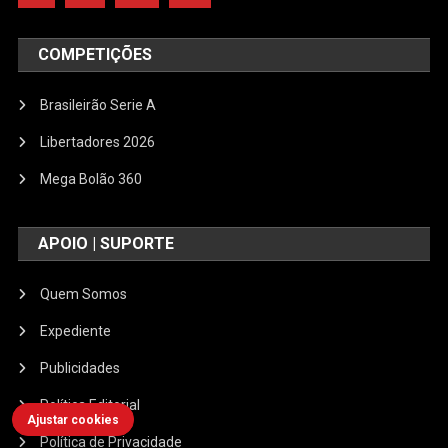
COMPETIÇÕES
Brasileirão Serie A
Libertadores 2026
Mega Bolão 360
APOIO | SUPORTE
Quem Somos
Expediente
Publicidades
Política Editorial
Ajustar cookies
Política de Privacidade