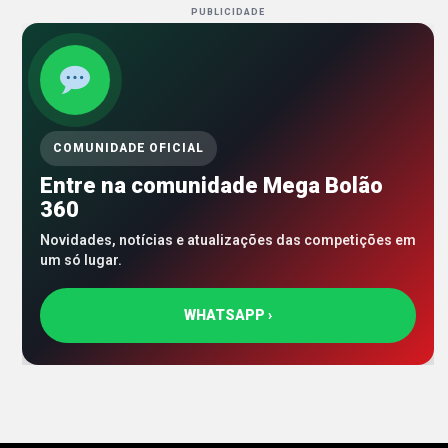
PUBLICIDADE
COMUNIDADE OFICIAL
Entre na comunidade Mega Bolão
360
Novidades, notícias e atualizações das competições em
um só lugar.
WHATSAPP ›