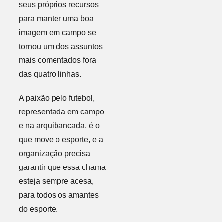
seus próprios recursos
para manter uma boa
imagem em campo se
tornou um dos assuntos
mais comentados fora
das quatro linhas.
A paixão pelo futebol,
representada em campo
e na arquibancada, é o
que move o esporte, e a
organização precisa
garantir que essa chama
esteja sempre acesa,
para todos os amantes
do esporte.