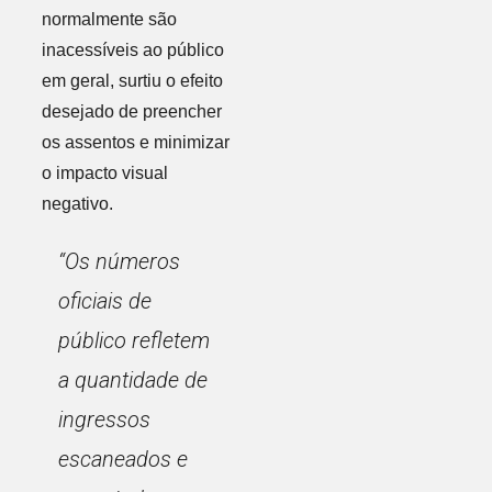
normalmente são
inacessíveis ao público
em geral, surtiu o efeito
desejado de preencher
os assentos e minimizar
o impacto visual
negativo.
“Os números
oficiais de
público refletem
a quantidade de
ingressos
escaneados e