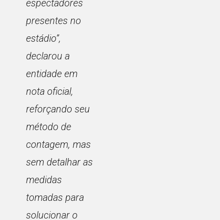
espectadores
presentes no
estádio”
,
declarou a
entidade em
nota oficial,
reforçando seu
método de
contagem, mas
sem detalhar as
medidas
tomadas para
solucionar o