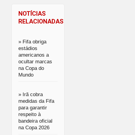
NOTÍCIAS
RELACIONADAS
» Fifa obriga
estádios
americanos a
ocultar marcas
na Copa do
Mundo
» Irã cobra
medidas da Fifa
para garantir
respeito à
bandeira oficial
na Copa 2026