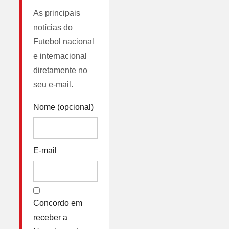
As principais
notícias do
Futebol nacional
e internacional
diretamente no
seu e-mail.
Nome (opcional)
E-mail
Concordo em
receber a