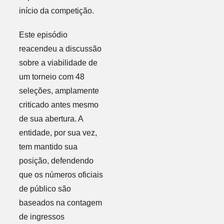
início da competição.
Este episódio
reacendeu a discussão
sobre a viabilidade de
um torneio com 48
seleções, amplamente
criticado antes mesmo
de sua abertura. A
entidade, por sua vez,
tem mantido sua
posição, defendendo
que os números oficiais
de público são
baseados na contagem
de ingressos