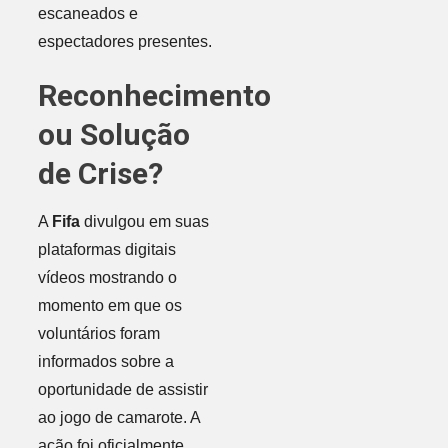
escaneados e
espectadores presentes.
Reconhecimento
ou Solução
de Crise?
A
Fifa
divulgou em suas
plataformas digitais
vídeos mostrando o
momento em que os
voluntários foram
informados sobre a
oportunidade de assistir
ao jogo de camarote. A
ação foi oficialmente