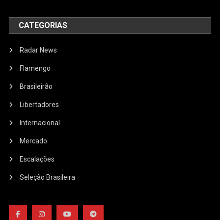
CATEGORIAS
Radar News
Flamengo
Brasileirão
Libertadores
Internacional
Mercado
Escalações
Seleção Brasileira