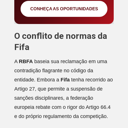
CONHEÇA AS OPORTUNIDADES
O conflito de normas da
Fifa
A
RBFA
baseia sua reclamação em uma
contradição flagrante no código da
entidade. Embora a
Fifa
tenha recorrido ao
Artigo 27, que permite a suspensão de
sanções disciplinares, a federação
europeia rebate com o rigor do Artigo 66.4
e do próprio regulamento da competição.