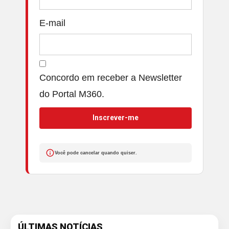
E-mail
Concordo em receber a Newsletter
do Portal M360.
Inscrever-me
Você pode cancelar quando quiser.
ÚLTIMAS NOTÍCIAS