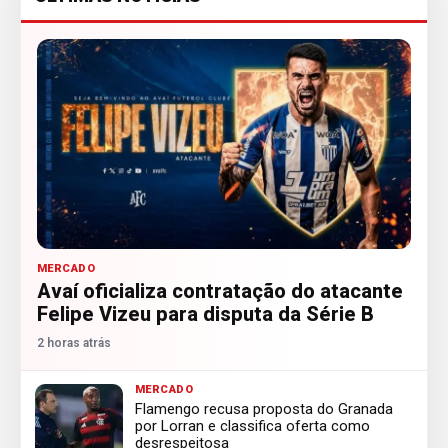
MERCADO
Avaí oficializa contratação do atacante
Felipe Vizeu para disputa da Série B
2 horas atrás
MERCADO
Flamengo recusa proposta do Granada
por Lorran e classifica oferta como
desrespeitosa