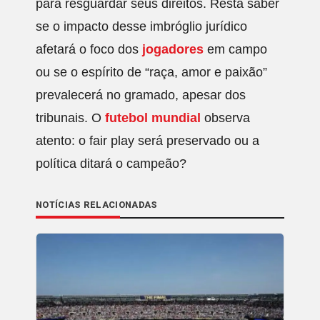
para resguardar seus direitos. Resta saber
se o impacto desse imbróglio jurídico
afetará o foco dos
jogadores
em campo
ou se o espírito de “raça, amor e paixão”
prevalecerá no gramado, apesar dos
tribunais. O
futebol mundial
observa
atento: o fair play será preservado ou a
política ditará o campeão?
NOTÍCIAS RELACIONADAS