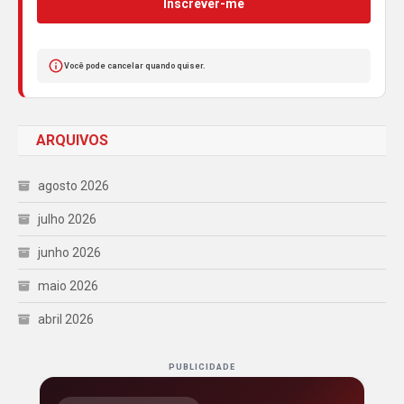
Inscrever-me
Você pode cancelar quando quiser.
ARQUIVOS
agosto 2026
julho 2026
junho 2026
maio 2026
abril 2026
PUBLICIDADE