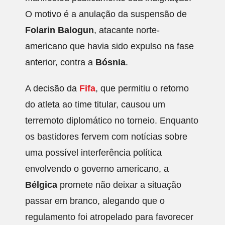
O motivo é a anulação da suspensão de
Folarin Balogun
, atacante norte-
americano que havia sido expulso na fase
anterior, contra a
Bósnia
.
A decisão da
Fifa
, que permitiu o retorno
do atleta ao time titular, causou um
terremoto diplomático no torneio. Enquanto
os bastidores fervem com notícias sobre
uma possível interferência política
envolvendo o governo americano, a
Bélgica
promete não deixar a situação
passar em branco, alegando que o
regulamento foi atropelado para favorecer