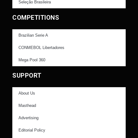
Seleção Brasileira
COMPETITIONS
Brazilian Serie A
CONMEBOL Libertadores
Mega Pool 360
SUPPORT
About Us
Masthead
Advertising
Editorial Policy