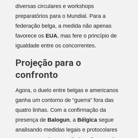
diversas circulares e workshops
preparatórios para o Mundial. Para a
federação belga, a medida não apenas
favorece os
EUA
, mas fere o princípio de
igualdade entre os concorrentes.
Projeção para o
confronto
Agora, o duelo entre belgas e americanos
ganha um contorno de “guerra” fora das
quatro linhas. Com a confirmação da
presença de
Balogun
, a
Bélgica
segue
analisando medidas legais e protocolares