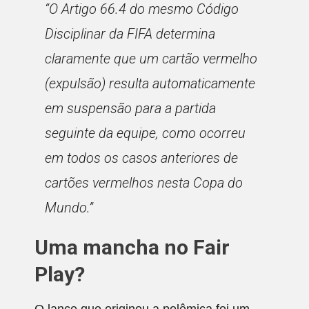
“O Artigo 66.4 do mesmo Código
Disciplinar da FIFA determina
claramente que um cartão vermelho
(expulsão) resulta automaticamente
em suspensão para a partida
seguinte da equipe, como ocorreu
em todos os casos anteriores de
cartões vermelhos nesta Copa do
Mundo.”
Uma mancha no Fair
Play?