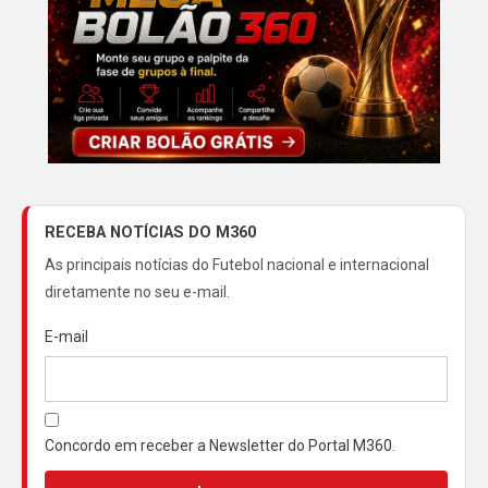
RECEBA NOTÍCIAS DO M360
As principais notícias do Futebol nacional e internacional
diretamente no seu e-mail.
E-mail
Concordo em receber a Newsletter do Portal M360.