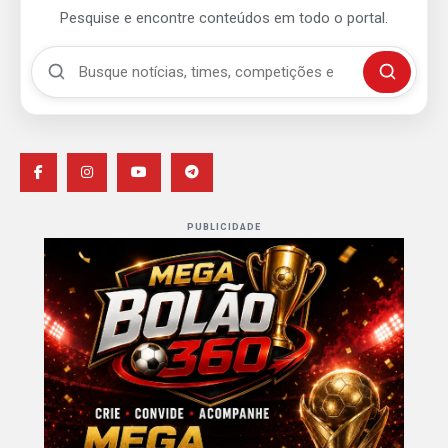
Pesquise e encontre conteúdos em todo o portal.
Buscar no Mengão 360
Buscar
PUBLICIDADE