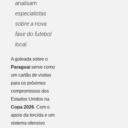
analisam
especialistas
sobre a nova
fase do futebol
local.
A goleada sobre o
Paraguai
serve como
um cartão de visitas
para os próximos
compromissos dos
Estados Unidos na
Copa 2026
. Com o
apoio da torcida e um
sistema ofensivo