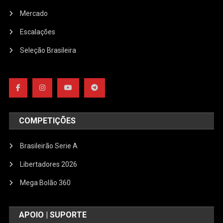
Mercado
Escalações
Seleção Brasileira
COMPETIÇÕES
Brasileirão Serie A
Libertadores 2026
Mega Bolão 360
APOIO | SUPORTE