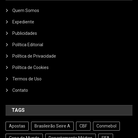
Quem Somos
Expediente
Publicidades
Política Editorial
Política de Privacidade
Política de Cookies
Termos de Uso
Contato
TAGS
Apostas
Brasileirão Seire A
CBF
Conmebol