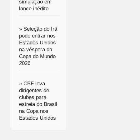
simulação em
lance inédito
» Seleção do Irã
pode entrar nos
Estados Unidos
na véspera da
Copa do Mundo
2026
» CBF leva
dirigentes de
clubes para
estreia do Brasil
na Copa nos
Estados Unidos