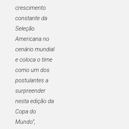
crescimento
constante da
Seleção
Americana no
cenário mundial
e coloca o time
como um dos
postulantes a
surpreender
nesta edição da
Copa do
Mundo”
,