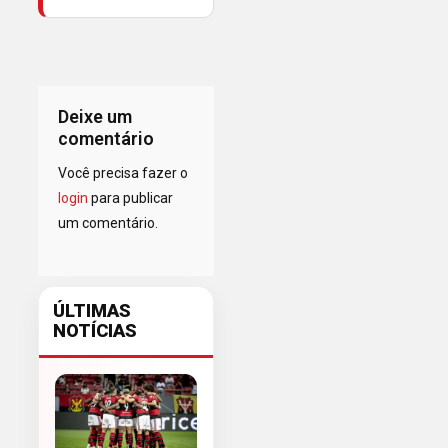
Deixe um
comentário
Você precisa fazer o
login
para publicar
um comentário.
ÚLTIMAS
NOTÍCIAS