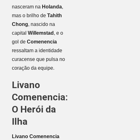
nasceram na
Holanda
,
mas o brilho de
Tahith
Chong
, nascido na
capital
Willemstad
, e o
gol de
Comenencia
ressaltam a identidade
curacense que pulsa no
coração da equipe.
Livano
Comenencia:
O Herói da
Ilha
Livano Comenencia