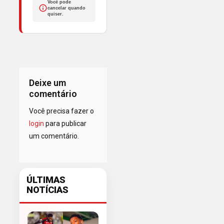
Você pode
cancelar quando
quiser.
Deixe um
comentário
Você precisa fazer o
login
para publicar
um comentário.
ÚLTIMAS
NOTÍCIAS