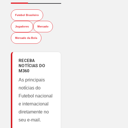
Futebol Brasileiro
Jogadores
Mercado
Mercado da Bola
RECEBA
NOTÍCIAS DO
M360
As principais
notícias do
Futebol nacional
e internacional
diretamente no
seu e-mail.