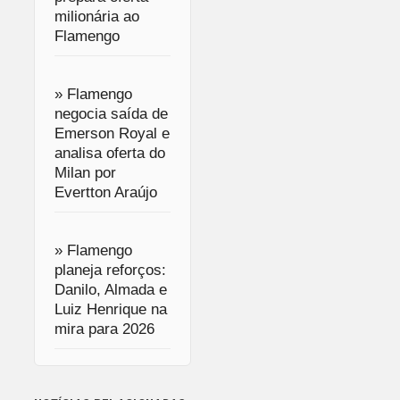
milionária ao
Flamengo
» Flamengo
negocia saída de
Emerson Royal e
analisa oferta do
Milan por
Evertton Araújo
» Flamengo
planeja reforços:
Danilo, Almada e
Luiz Henrique na
mira para 2026