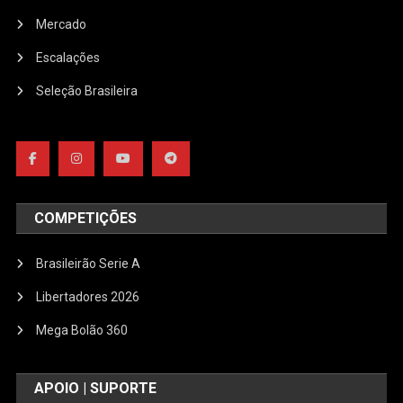
Mercado
Escalações
Seleção Brasileira
COMPETIÇÕES
Brasileirão Serie A
Libertadores 2026
Mega Bolão 360
APOIO | SUPORTE