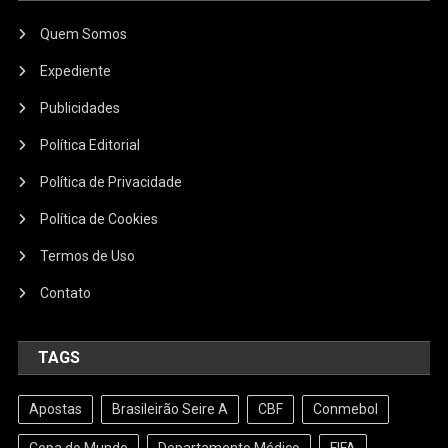
Quem Somos
Expediente
Publicidades
Política Editorial
Política de Privacidade
Política de Cookies
Termos de Uso
Contato
TAGS
Apostas
Brasileirão Seire A
CBF
Conmebol