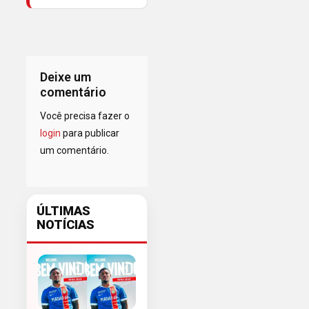
Deixe um
comentário
Você precisa fazer o
login
para publicar
um comentário.
ÚLTIMAS
NOTÍCIAS