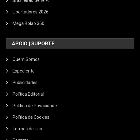
Brasileirão Serie A
Libertadores 2026
Mega Bolão 360
APOIO | SUPORTE
Quem Somos
Expediente
Publicidades
Política Editorial
Política de Privacidade
Política de Cookies
Termos de Uso