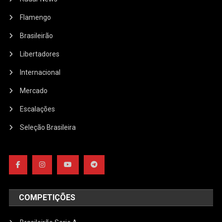
Flamengo
Brasileirão
Libertadores
Internacional
Mercado
Escalações
Seleção Brasileira
COMPETIÇÕES