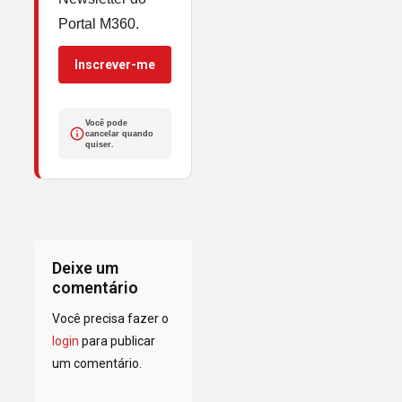
Portal M360.
Inscrever-me
Você pode
cancelar quando
quiser.
Deixe um
comentário
Você precisa fazer o
login
para publicar
um comentário.