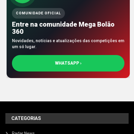
COMUNIDADE OFICIAL
Entre na comunidade Mega Bolão
360
Novidades, notícias e atualizações das competições em
um só lugar.
WHATSAPP ›
CATEGORIAS
Radar News