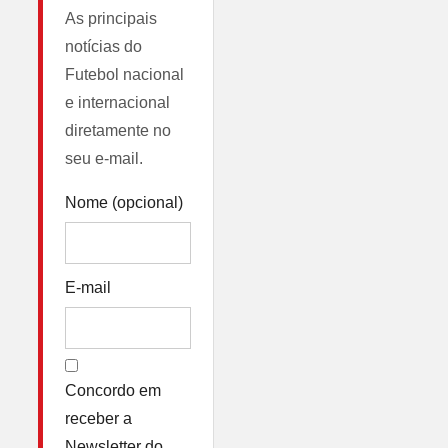
As principais
notícias do
Futebol nacional
e internacional
diretamente no
seu e-mail.
Nome (opcional)
E-mail
Concordo em
receber a
Newsletter do