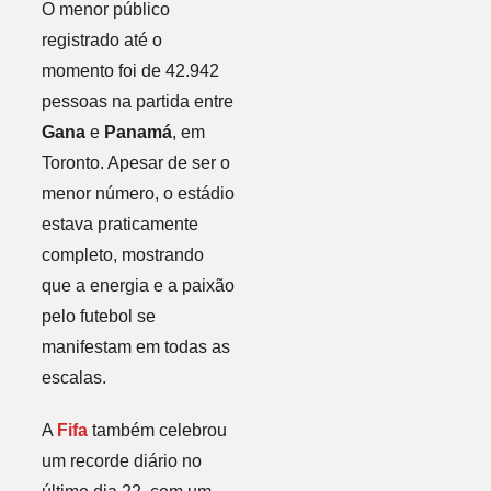
O menor público
registrado até o
momento foi de 42.942
pessoas na partida entre
Gana
e
Panamá
, em
Toronto. Apesar de ser o
menor número, o estádio
estava praticamente
completo, mostrando
que a energia e a paixão
pelo futebol se
manifestam em todas as
escalas.
A
Fifa
também celebrou
um recorde diário no