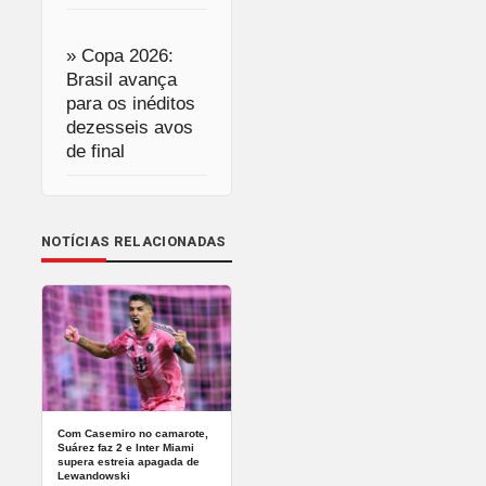
» Copa 2026:
Brasil avança
para os inéditos
dezesseis avos
de final
NOTÍCIAS RELACIONADAS
Com Casemiro no camarote,
Suárez faz 2 e Inter Miami
supera estreia apagada de
Lewandowski