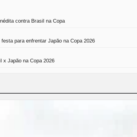
nédita contra Brasil na Copa
 festa para enfrentar Japão na Copa 2026
sil x Japão na Copa 2026