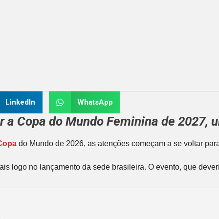
LinkedIn
WhatsApp
ar a Copa do Mundo Feminina de 2027, u
Copa
do Mundo de 2026, as atenções começam a se voltar para o
nais logo no lançamento da sede brasileira. O evento, que deve