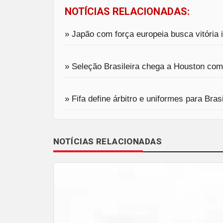
NOTÍCIAS RELACIONADAS:
» Japão com força europeia busca vitória i
» Seleção Brasileira chega a Houston com
» Fifa define árbitro e uniformes para Bra
NOTÍCIAS RELACIONADAS