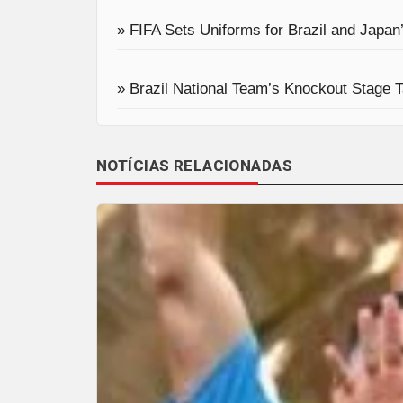
» FIFA Sets Uniforms for Brazil and Japan
» Brazil National Team’s Knockout Stage
NOTÍCIAS RELACIONADAS