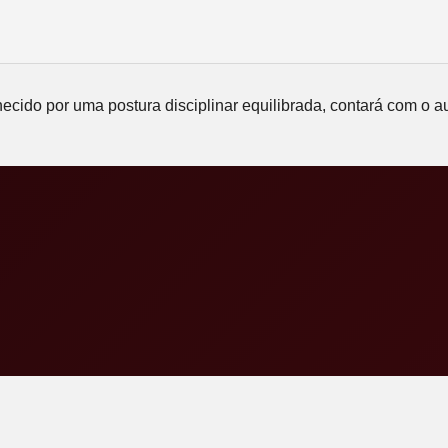
ecido por uma postura disciplinar equilibrada, contará com o a