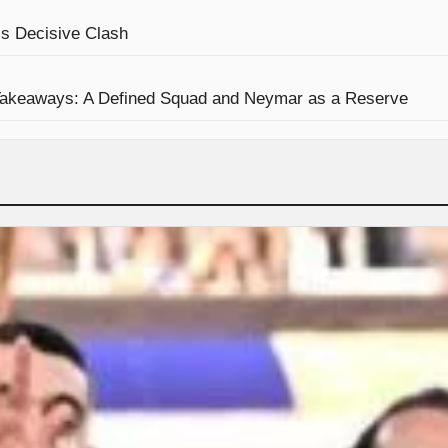
’s Decisive Clash
 Takeaways: A Defined Squad and Neymar as a Reserve