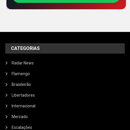
CATEGORIAS
Radar News
Flamengo
Brasileirão
Libertadores
Internacional
Mercado
Escalações