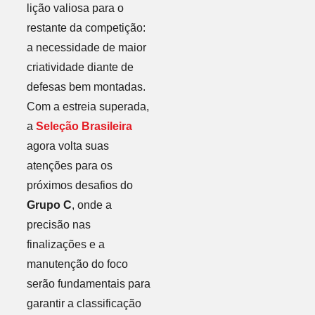
lição valiosa para o
restante da competição:
a necessidade de maior
criatividade diante de
defesas bem montadas.
Com a estreia superada,
a
Seleção Brasileira
agora volta suas
atenções para os
próximos desafios do
Grupo C
, onde a
precisão nas
finalizações e a
manutenção do foco
serão fundamentais para
garantir a classificação