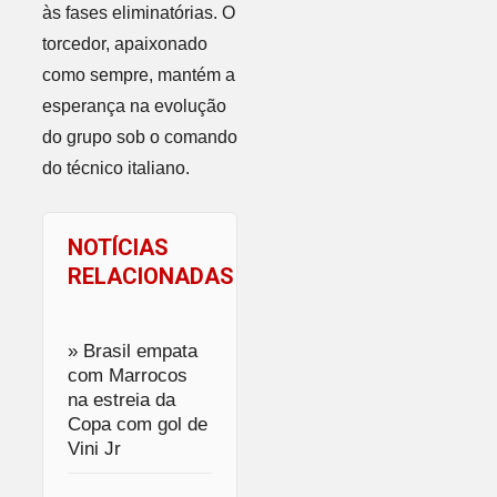
às fases eliminatórias. O
torcedor, apaixonado
como sempre, mantém a
esperança na evolução
do grupo sob o comando
do técnico italiano.
NOTÍCIAS
RELACIONADAS
» Brasil empata
com Marrocos
na estreia da
Copa com gol de
Vini Jr