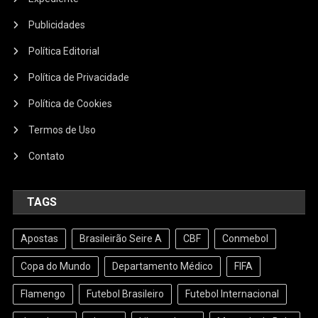
Publicidades
Política Editorial
Política de Privacidade
Política de Cookies
Termos de Uso
Contato
TAGS
Apostas
Brasileirão Seire A
CBF
Conmebol
Copa do Mundo
Departamento Médico
FIFA
Flamengo
Futebol Brasileiro
Futebol Internacional