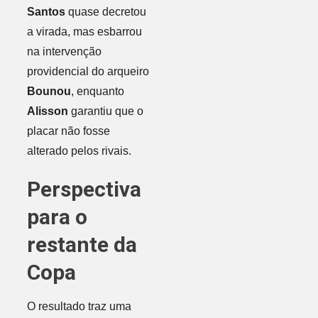
Santos
quase decretou
a virada, mas esbarrou
na intervenção
providencial do arqueiro
Bounou
, enquanto
Alisson
garantiu que o
placar não fosse
alterado pelos rivais.
Perspectiva
para o
restante da
Copa
O resultado traz uma