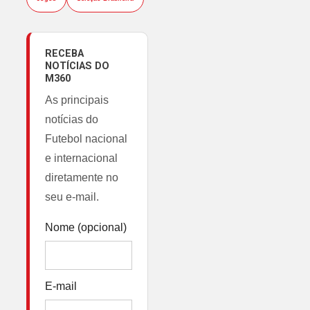
RECEBA
NOTÍCIAS DO
M360
As principais
notícias do
Futebol nacional
e internacional
diretamente no
seu e-mail.
Nome (opcional)
E-mail