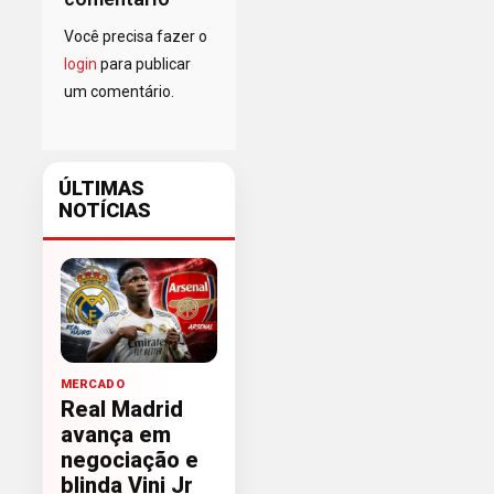
Você precisa fazer o
login
para publicar
um comentário.
ÚLTIMAS
NOTÍCIAS
MERCADO
Real Madrid
avança em
negociação e
blinda Vini Jr