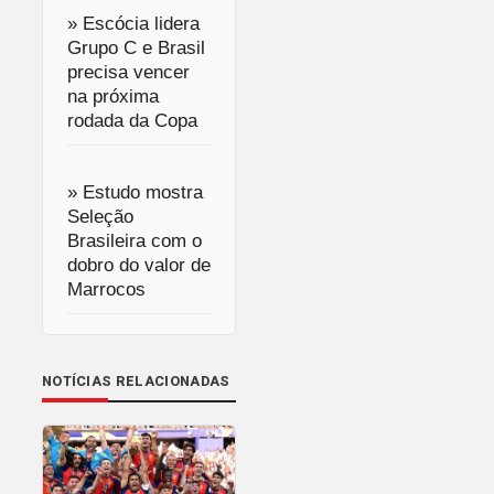
» Escócia lidera
Grupo C e Brasil
precisa vencer
na próxima
rodada da Copa
» Estudo mostra
Seleção
Brasileira com o
dobro do valor de
Marrocos
NOTÍCIAS RELACIONADAS