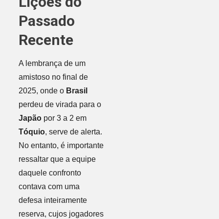
Lições do
Passado
Recente
A lembrança de um
amistoso no final de
2025, onde o
Brasil
perdeu de virada para o
Japão
por 3 a 2 em
Tóquio
, serve de alerta.
No entanto, é importante
ressaltar que a equipe
daquele confronto
contava com uma
defesa inteiramente
reserva, cujos jogadores