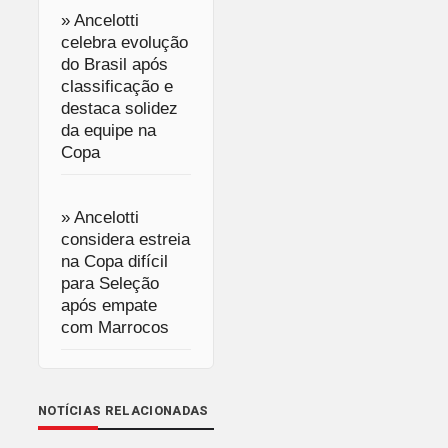
» Ancelotti
celebra evolução
do Brasil após
classificação e
destaca solidez
da equipe na
Copa
» Ancelotti
considera estreia
na Copa difícil
para Seleção
após empate
com Marrocos
NOTÍCIAS RELACIONADAS