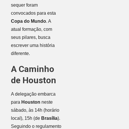
sequer foram
convocados para esta
Copa do Mundo
. A
atual formação, com
seus pilares, busca
escrever uma história
diferente.
A Caminho
de Houston
A delegação embarca
para
Houston
neste
sábado, às 14h (horário
local), 15h (de
Brasília
).
Seguindo o regulamento