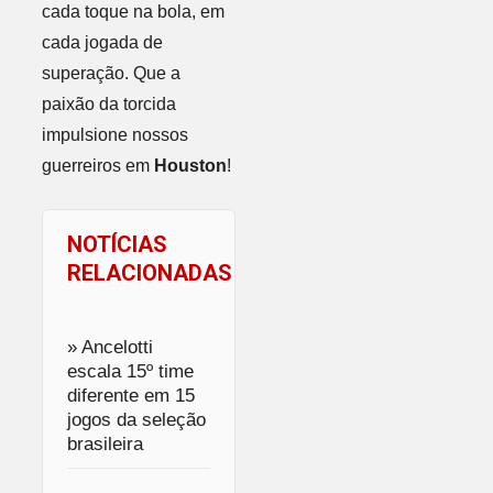
cada toque na bola, em
cada jogada de
superação. Que a
paixão da torcida
impulsione nossos
guerreiros em
Houston
!
NOTÍCIAS
RELACIONADAS
» Ancelotti
escala 15º time
diferente em 15
jogos da seleção
brasileira