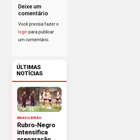
Deixe um
comentário
Você precisa fazer o
login
para publicar
um comentário.
ÚLTIMAS
NOTÍCIAS
BRASILEIRÃO
Rubro-Negro
intensifica
preparação