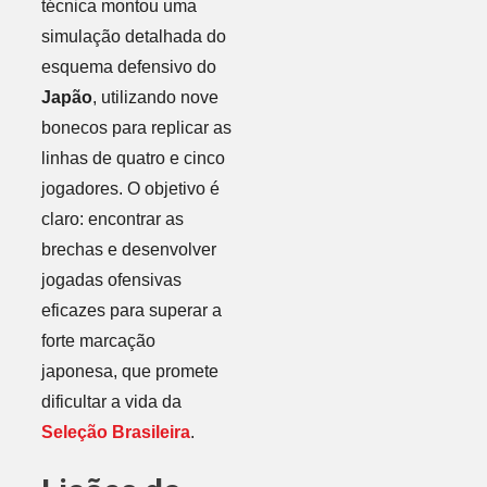
técnica montou uma
simulação detalhada do
esquema defensivo do
Japão
, utilizando nove
bonecos para replicar as
linhas de quatro e cinco
jogadores. O objetivo é
claro: encontrar as
brechas e desenvolver
jogadas ofensivas
eficazes para superar a
forte marcação
japonesa, que promete
dificultar a vida da
Seleção Brasileira
.