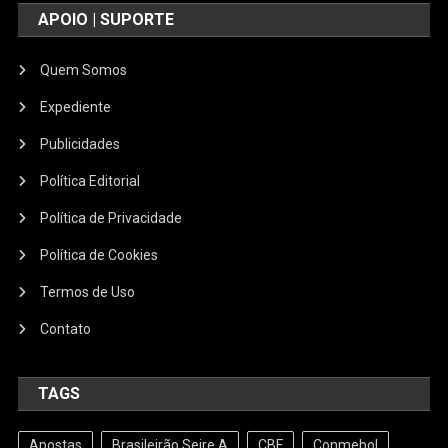
APOIO | SUPORTE
Quem Somos
Expediente
Publicidades
Política Editorial
Política de Privacidade
Política de Cookies
Termos de Uso
Contato
TAGS
Apostas
Brasileirão Seire A
CBF
Conmebol