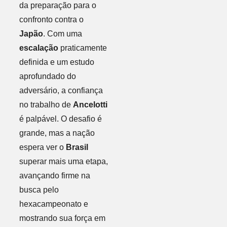
da preparação para o
confronto contra o
Japão
. Com uma
escalação
praticamente
definida e um estudo
aprofundado do
adversário, a confiança
no trabalho de
Ancelotti
é palpável. O desafio é
grande, mas a nação
espera ver o
Brasil
superar mais uma etapa,
avançando firme na
busca pelo
hexacampeonato e
mostrando sua força em