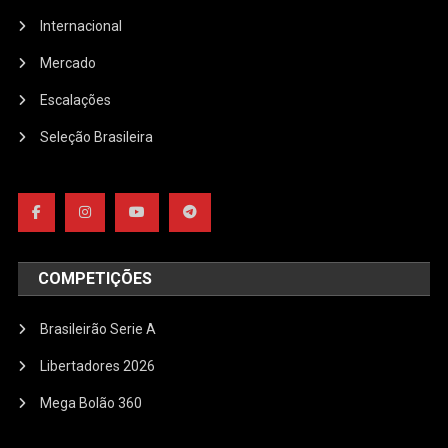
Internacional
Mercado
Escalações
Seleção Brasileira
COMPETIÇÕES
Brasileirão Serie A
Libertadores 2026
Mega Bolão 360