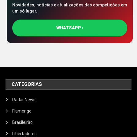
Novidades, notícias e atualizações das competições em
um só lugar.
WHATSAPP ›
CATEGORIAS
Radar News
Flamengo
Brasileirão
Libertadores