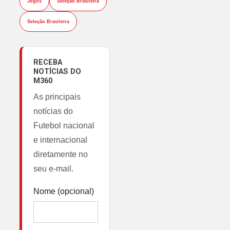
Jogos
Seleção Brasileira
Seleção Brasileira
RECEBA
NOTÍCIAS DO
M360
As principais
notícias do
Futebol nacional
e internacional
diretamente no
seu e-mail.
Nome (opcional)