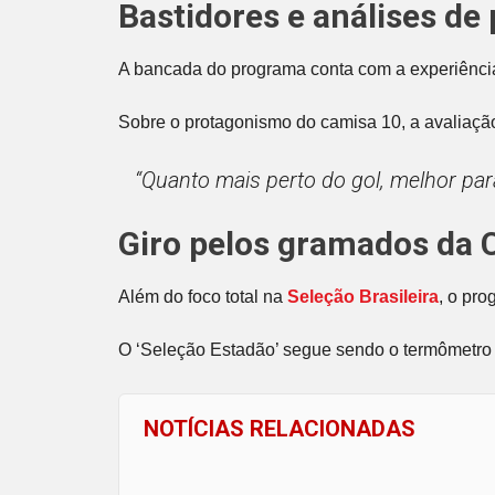
Bastidores e análises de
A bancada do programa conta com a experiênc
Sobre o protagonismo do camisa 10, a avaliação
“Quanto mais perto do gol, melhor pa
Giro pelos gramados da 
Além do foco total na
Seleção Brasileira
, o pro
O ‘Seleção Estadão’ segue sendo o termômetro i
NOTÍCIAS RELACIONADAS