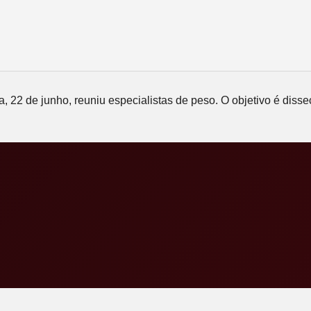
a, 22 de junho, reuniu especialistas de peso. O objetivo é dis