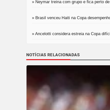
» Neymar treina com grupo e fica perto de
» Brasil venceu Haiti na Copa desempenh
» Ancelotti considera estreia na Copa dif
NOTÍCIAS RELACIONADAS