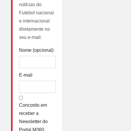
notícias do
Futebol nacional
e internacional
diretamente no
seu e-mail.
Nome (opcional)
E-mail
Concordo em
receber a
Newsletter do
Portal M360.