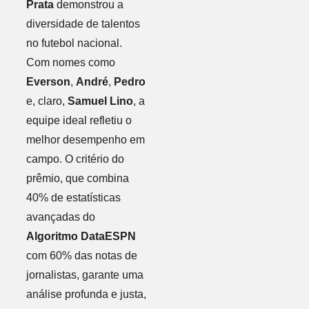
Prata
demonstrou a
diversidade de talentos
no futebol nacional.
Com nomes como
Everson
,
André
,
Pedro
e, claro,
Samuel Lino
, a
equipe ideal refletiu o
melhor desempenho em
campo. O critério do
prêmio, que combina
40% de estatísticas
avançadas do
Algoritmo DataESPN
com 60% das notas de
jornalistas, garante uma
análise profunda e justa,