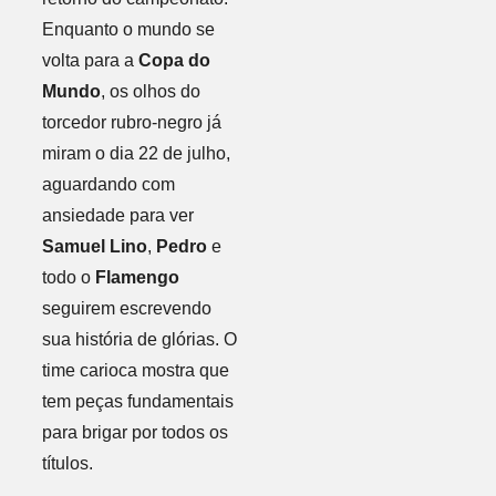
Enquanto o mundo se
volta para a
Copa do
Mundo
, os olhos do
torcedor rubro-negro já
miram o dia 22 de julho,
aguardando com
ansiedade para ver
Samuel Lino
,
Pedro
e
todo o
Flamengo
seguirem escrevendo
sua história de glórias. O
time carioca mostra que
tem peças fundamentais
para brigar por todos os
títulos.