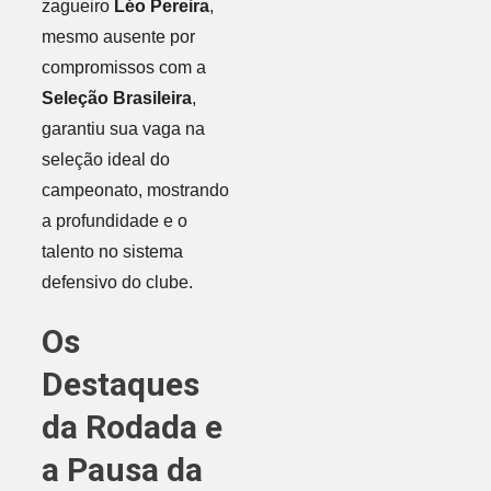
zagueiro
Léo Pereira
,
mesmo ausente por
compromissos com a
Seleção Brasileira
,
garantiu sua vaga na
seleção ideal do
campeonato, mostrando
a profundidade e o
talento no sistema
defensivo do clube.
Os
Destaques
da Rodada e
a Pausa da