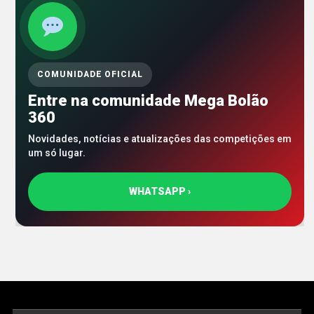
COMUNIDADE OFICIAL
Entre na comunidade Mega Bolão
360
Novidades, notícias e atualizações das competições em
um só lugar.
WHATSAPP ›