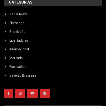
CATEGORIAS
Radar News
Flamengo
Brasileirão
Libertadores
Internacional
Mercado
Escalações
Seleção Brasileira