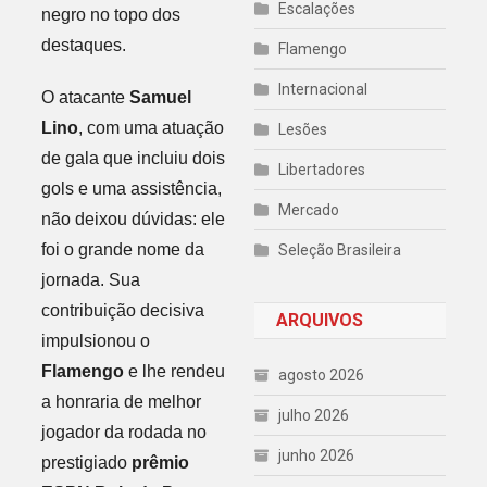
Escalações
negro no topo dos
destaques.
Flamengo
Internacional
O atacante
Samuel
Lino
, com uma atuação
Lesões
de gala que incluiu dois
Libertadores
gols e uma assistência,
Mercado
não deixou dúvidas: ele
foi o grande nome da
Seleção Brasileira
jornada. Sua
contribuição decisiva
ARQUIVOS
impulsionou o
Flamengo
e lhe rendeu
agosto 2026
a honraria de melhor
julho 2026
jogador da rodada no
junho 2026
prestigiado
prêmio