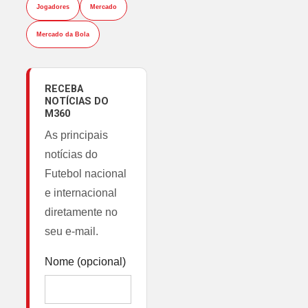
Jogadores
Mercado
Mercado da Bola
RECEBA
NOTÍCIAS DO
M360
As principais
notícias do
Futebol nacional
e internacional
diretamente no
seu e-mail.
Nome (opcional)