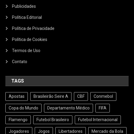
Publicidades
Política Editorial
Política de Privacidade
Política de Cookies
Termos de Uso
Contato
TAGS
Apostas
Brasileirão Seire A
CBF
Conmebol
Copa do Mundo
Departamento Médico
FIFA
Flamengo
Futebol Brasileiro
Futebol Internacional
Jogadores
Jogos
Libertadores
Mercado da Bola