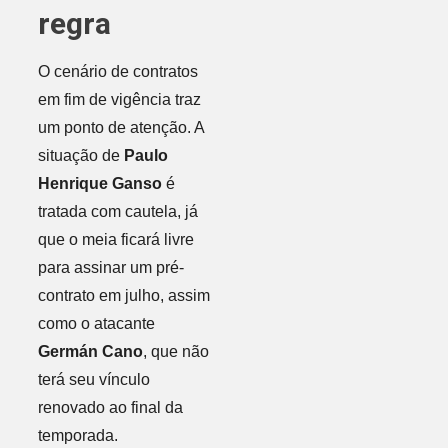
regra
O cenário de contratos
em fim de vigência traz
um ponto de atenção. A
situação de
Paulo
Henrique Ganso
é
tratada com cautela, já
que o meia ficará livre
para assinar um pré-
contrato em julho, assim
como o atacante
Germán Cano
, que não
terá seu vínculo
renovado ao final da
temporada.