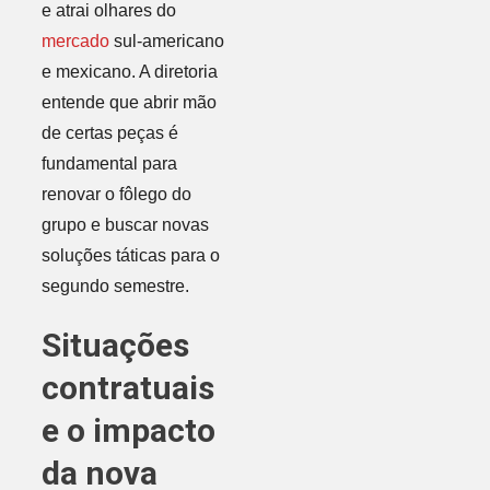
e atrai olhares do
mercado
sul-americano
e mexicano. A diretoria
entende que abrir mão
de certas peças é
fundamental para
renovar o fôlego do
grupo e buscar novas
soluções táticas para o
segundo semestre.
Situações
contratuais
e o impacto
da nova