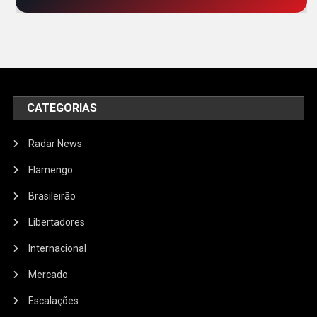
CATEGORIAS
Radar News
Flamengo
Brasileirão
Libertadores
Internacional
Mercado
Escalações