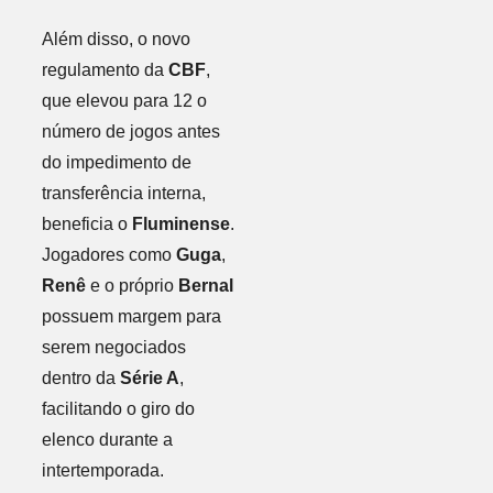
Além disso, o novo
regulamento da
CBF
,
que elevou para 12 o
número de jogos antes
do impedimento de
transferência interna,
beneficia o
Fluminense
.
Jogadores como
Guga
,
Renê
e o próprio
Bernal
possuem margem para
serem negociados
dentro da
Série A
,
facilitando o giro do
elenco durante a
intertemporada.