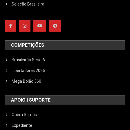
Seleção Brasileira
COMPETIÇÕES
Brasileirão Serie A
Libertadores 2026
Mega Bolão 360
APOIO | SUPORTE
Quem Somos
Expediente