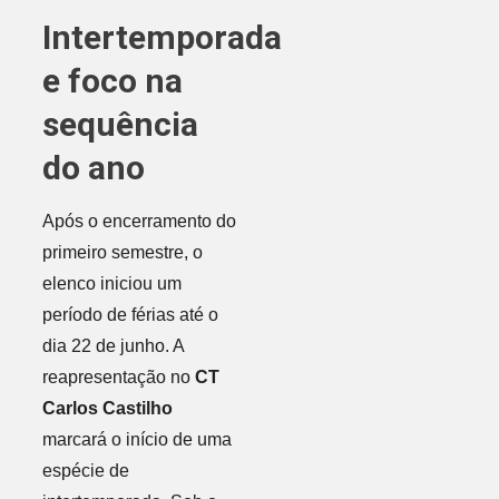
Intertemporada
e foco na
sequência
do ano
Após o encerramento do
primeiro semestre, o
elenco iniciou um
período de férias até o
dia 22 de junho. A
reapresentação no
CT
Carlos Castilho
marcará o início de uma
espécie de