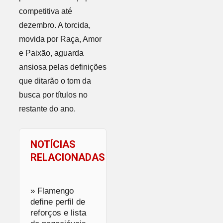
competitiva até
dezembro. A torcida,
movida por Raça, Amor
e Paixão, aguarda
ansiosa pelas definições
que ditarão o tom da
busca por títulos no
restante do ano.
NOTÍCIAS
RELACIONADAS
» Flamengo
define perfil de
reforços e lista