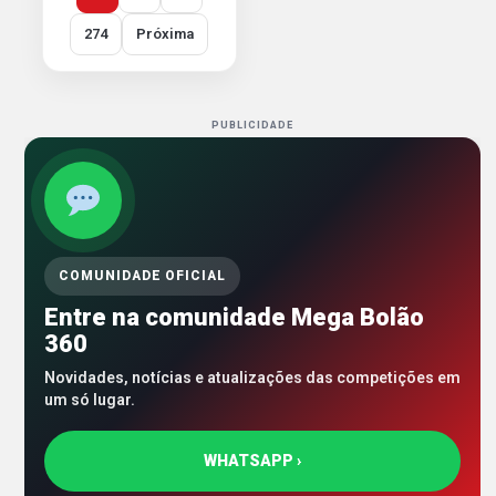
274
Próxima
PUBLICIDADE
COMUNIDADE OFICIAL
Entre na comunidade Mega Bolão
360
Novidades, notícias e atualizações das competições em
um só lugar.
WHATSAPP ›