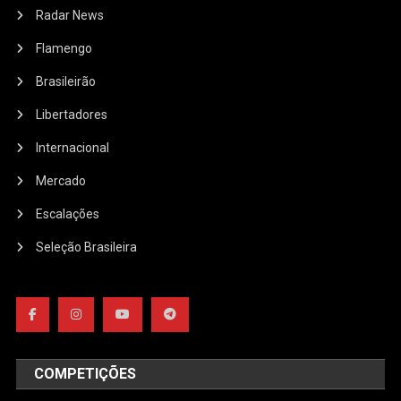
Radar News
Flamengo
Brasileirão
Libertadores
Internacional
Mercado
Escalações
Seleção Brasileira
COMPETIÇÕES