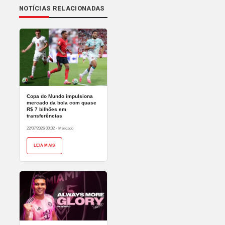
NOTÍCIAS RELACIONADAS
Copa do Mundo impulsiona
mercado da bola com quase
R$ 7 bilhões em
transferências
22/07/2026 00:02
·
Mercado
LEIA MAIS