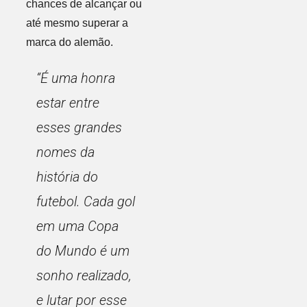
chances de alcançar ou
até mesmo superar a
marca do alemão.
“É uma honra
estar entre
esses grandes
nomes da
história do
futebol. Cada gol
em uma Copa
do Mundo é um
sonho realizado,
e lutar por esse