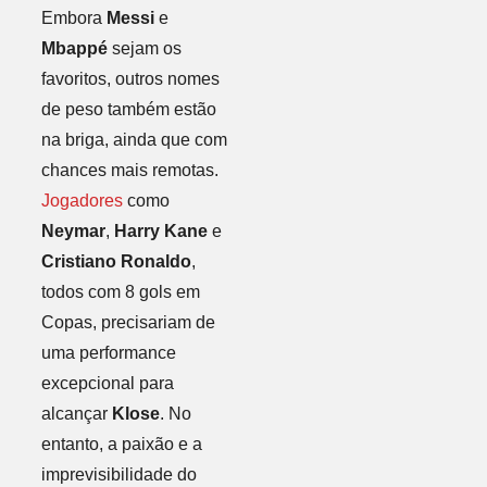
Embora
Messi
e
Mbappé
sejam os
favoritos, outros nomes
de peso também estão
na briga, ainda que com
chances mais remotas.
Jogadores
como
Neymar
,
Harry Kane
e
Cristiano Ronaldo
,
todos com 8 gols em
Copas, precisariam de
uma performance
excepcional para
alcançar
Klose
. No
entanto, a paixão e a
imprevisibilidade do