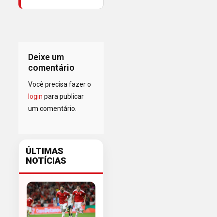
Deixe um
comentário
Você precisa fazer o
login
para publicar
um comentário.
ÚLTIMAS
NOTÍCIAS