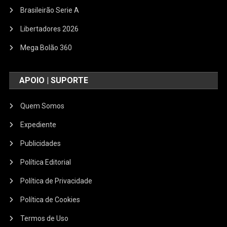
Brasileirão Serie A
Libertadores 2026
Mega Bolão 360
APOIO | SUPORTE
Quem Somos
Expediente
Publicidades
Política Editorial
Política de Privacidade
Política de Cookies
Termos de Uso