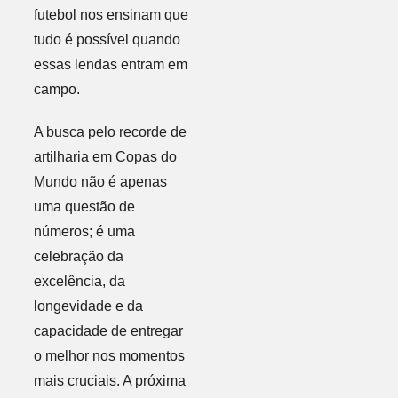
futebol nos ensinam que
tudo é possível quando
essas lendas entram em
campo.
A busca pelo recorde de
artilharia em Copas do
Mundo não é apenas
uma questão de
números; é uma
celebração da
excelência, da
longevidade e da
capacidade de entregar
o melhor nos momentos
mais cruciais. A próxima