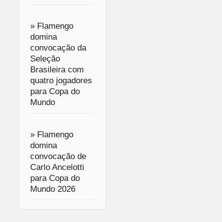
» Flamengo
domina
convocação da
Seleção
Brasileira com
quatro jogadores
para Copa do
Mundo
» Flamengo
domina
convocação de
Carlo Ancelotti
para Copa do
Mundo 2026