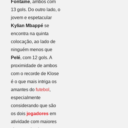
Fontaine
, ambos com
13 gols. Do outro lado, o
jovem e espetacular
Kylian Mbappé
se
encontra na quinta
colocação, ao lado de
ninguém menos que
Pelé
, com 12 gols. A
proximidade de ambos
com o recorde de Klose
é o que mais intriga os
amantes do
futebol
,
especialmente
considerando que são
os dois
jogadores
em
atividade com maiores