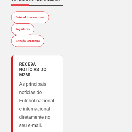
Futebol Internacional
Jogadores
Seleção Brasileira
RECEBA
NOTÍCIAS DO
M360
As principais
notícias do
Futebol nacional
e internacional
diretamente no
seu e-mail.