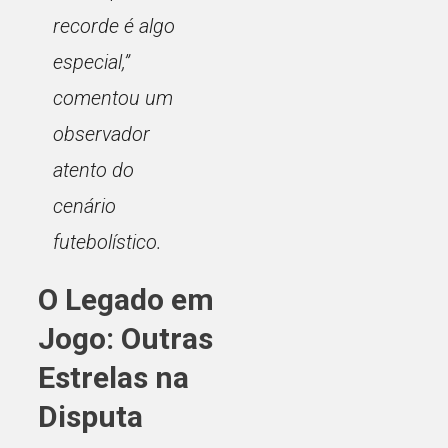
recorde é algo
especial,”
comentou um
observador
atento do
cenário
futebolístico.
O Legado em
Jogo: Outras
Estrelas na
Disputa