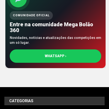
COMUNIDADE OFICIAL
Entre na comunidade Mega Bolão
360
Novidades, notícias e atualizações das competições em
um só lugar.
WHATSAPP ›
CATEGORIAS