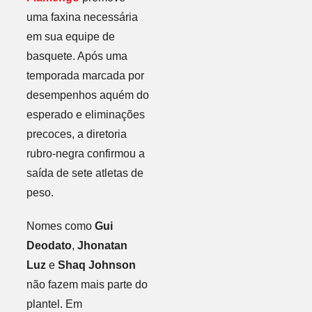
uma faxina necessária
em sua equipe de
basquete. Após uma
temporada marcada por
desempenhos aquém do
esperado e eliminações
precoces, a diretoria
rubro-negra confirmou a
saída de sete atletas de
peso.
Nomes como
Gui
Deodato
,
Jhonatan
Luz
e
Shaq Johnson
não fazem mais parte do
plantel. Em