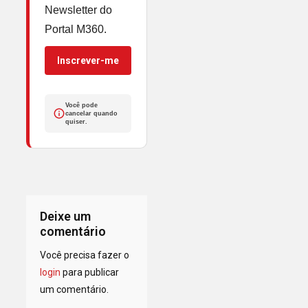
Newsletter do
Portal M360.
Inscrever-me
Você pode
cancelar quando
quiser.
Deixe um
comentário
Você precisa fazer o
login
para publicar
um comentário.