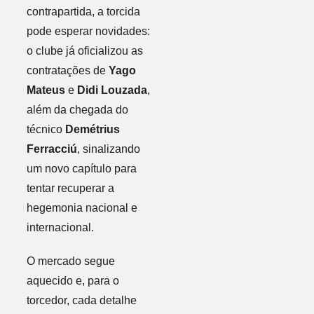
contrapartida, a torcida
pode esperar novidades:
o clube já oficializou as
contratações de
Yago
Mateus
e
Didi Louzada
,
além da chegada do
técnico
Demétrius
Ferracciú
, sinalizando
um novo capítulo para
tentar recuperar a
hegemonia nacional e
internacional.
O mercado segue
aquecido e, para o
torcedor, cada detalhe