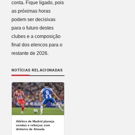
conta. Fique ligado, pois
as próximas horas
podem ser decisivas
para o futuro destes
clubes e a composição
final dos elencos para o
restante de 2026.
NOTÍCIAS RELACIONADAS
Atlético de Madrid planeja
vendas e reforços com
dinheiro de Almada