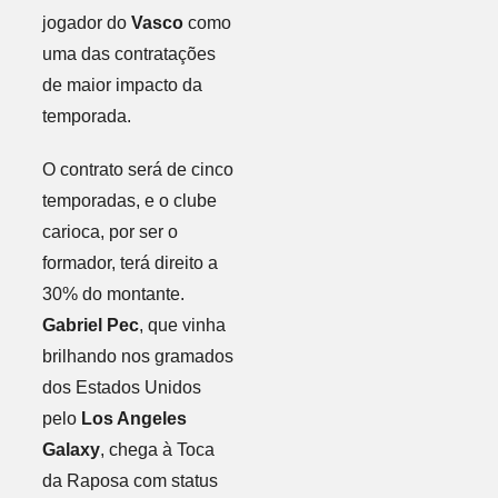
jogador do
Vasco
como
uma das contratações
de maior impacto da
temporada.
O contrato será de cinco
temporadas, e o clube
carioca, por ser o
formador, terá direito a
30% do montante.
Gabriel Pec
, que vinha
brilhando nos gramados
dos Estados Unidos
pelo
Los Angeles
Galaxy
, chega à Toca
da Raposa com status