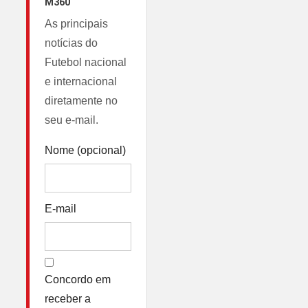
M360
As principais
notícias do
Futebol nacional
e internacional
diretamente no
seu e-mail.
Nome (opcional)
E-mail
Concordo em
receber a