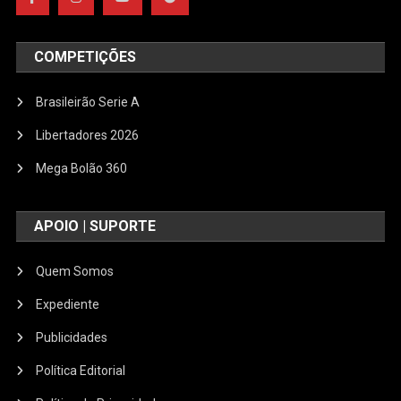
COMPETIÇÕES
Brasileirão Serie A
Libertadores 2026
Mega Bolão 360
APOIO | SUPORTE
Quem Somos
Expediente
Publicidades
Política Editorial