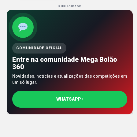
PUBLICIDADE
COMUNIDADE OFICIAL
Entre na comunidade Mega Bolão
360
Novidades, notícias e atualizações das competições em
um só lugar.
WHATSAPP ›