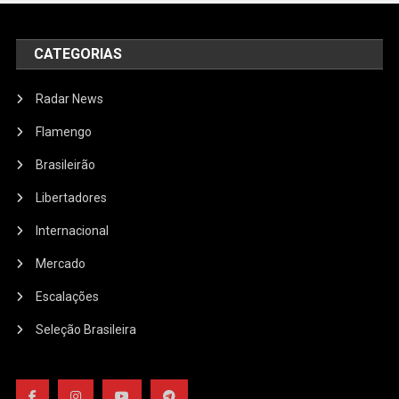
CATEGORIAS
Radar News
Flamengo
Brasileirão
Libertadores
Internacional
Mercado
Escalações
Seleção Brasileira