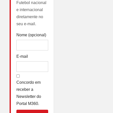
Futebol nacional
e internacional
diretamente no
seu e-mail.
Nome (opcional)
E-mail
Concordo em
receber a
Newsletter do
Portal M360.