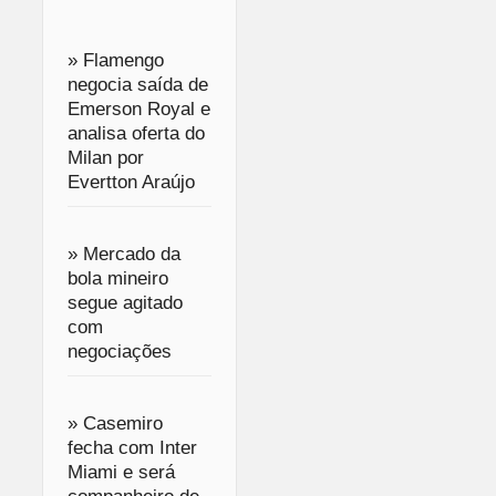
» Flamengo
negocia saída de
Emerson Royal e
analisa oferta do
Milan por
Evertton Araújo
» Mercado da
bola mineiro
segue agitado
com
negociações
» Casemiro
fecha com Inter
Miami e será