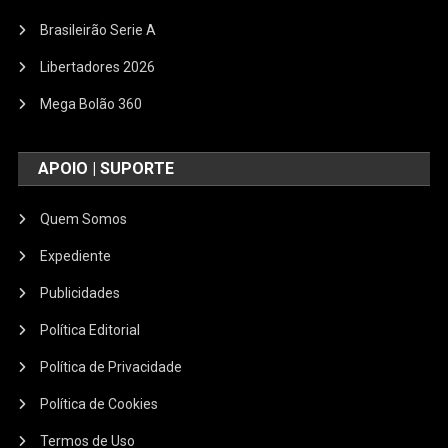
Brasileirão Serie A
Libertadores 2026
Mega Bolão 360
APOIO | SUPORTE
Quem Somos
Expediente
Publicidades
Política Editorial
Política de Privacidade
Política de Cookies
Termos de Uso