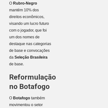
O
Rubro-Negro
mantém 10% dos
direitos econômicos,
visando um lucro futuro
com o jogador, que foi
um dos nomes de
destaque nas categorias
de base e convocações
da
Seleção Brasileira
de base.
Reformulação
no Botafogo
O
Botafogo
também
movimentou o setor