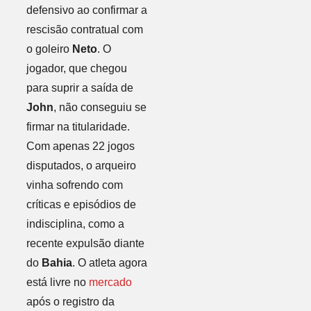
defensivo ao confirmar a
rescisão contratual com
o goleiro
Neto
. O
jogador, que chegou
para suprir a saída de
John
, não conseguiu se
firmar na titularidade.
Com apenas 22 jogos
disputados, o arqueiro
vinha sofrendo com
críticas e episódios de
indisciplina, como a
recente expulsão diante
do
Bahia
. O atleta agora
está livre no
mercado
após o registro da