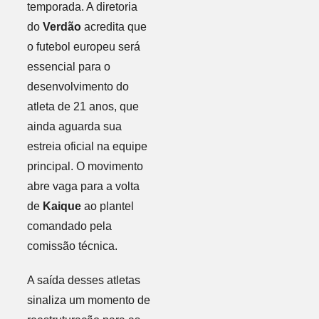
temporada. A diretoria
do
Verdão
acredita que
o futebol europeu será
essencial para o
desenvolvimento do
atleta de 21 anos, que
ainda aguarda sua
estreia oficial na equipe
principal. O movimento
abre vaga para a volta
de
Kaique
ao plantel
comandado pela
comissão técnica.
A saída desses atletas
sinaliza um momento de