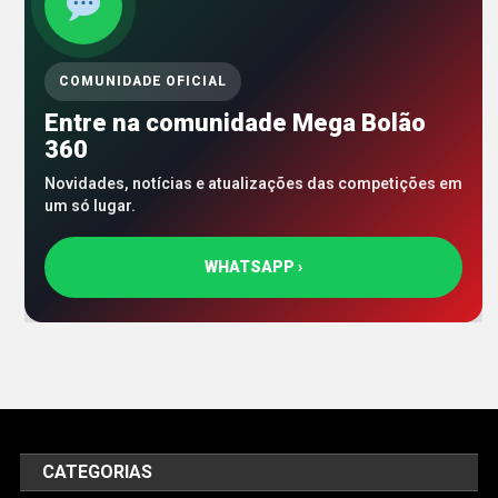
COMUNIDADE OFICIAL
Entre na comunidade Mega Bolão
360
Novidades, notícias e atualizações das competições em
um só lugar.
WHATSAPP ›
CATEGORIAS