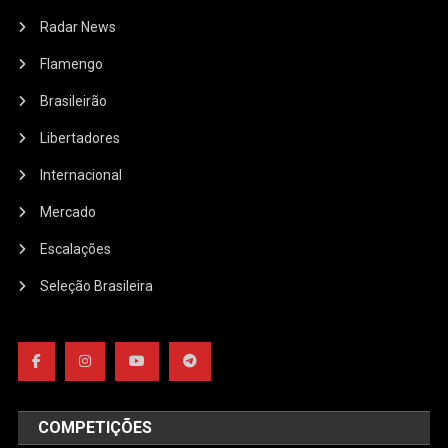
Radar News
Flamengo
Brasileirão
Libertadores
Internacional
Mercado
Escalações
Seleção Brasileira
COMPETIÇÕES