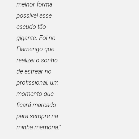
melhor forma
possível esse
escudo tão
gigante. Foi no
Flamengo que
realizei o sonho
de estrear no
profissional, um
momento que
ficará marcado
para sempre na
minha memória.”