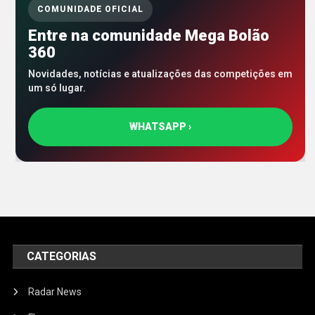
COMUNIDADE OFICIAL
Entre na comunidade Mega Bolão
360
Novidades, notícias e atualizações das competições em
um só lugar.
WHATSAPP ›
CATEGORIAS
Radar News