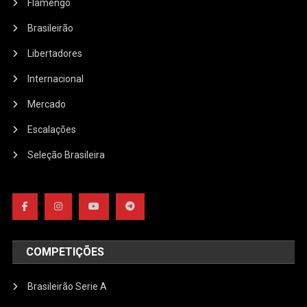
Flamengo
Brasileirão
Libertadores
Internacional
Mercado
Escalações
Seleção Brasileira
COMPETIÇÕES
Brasileirão Serie A