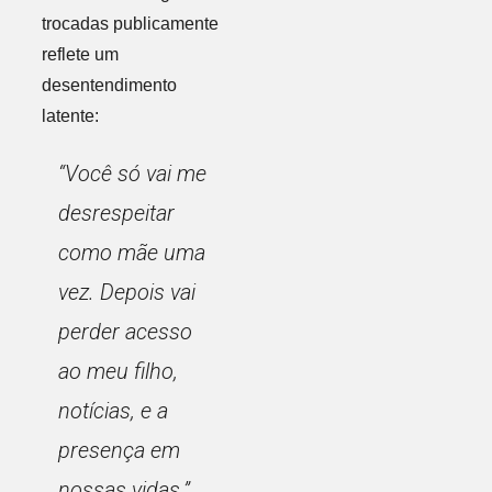
trocadas publicamente
reflete um
desentendimento
latente:
“Você só vai me
desrespeitar
como mãe uma
vez. Depois vai
perder acesso
ao meu filho,
notícias, e a
presença em
nossas vidas.”