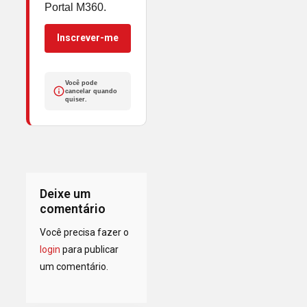
Portal M360.
Inscrever-me
Você pode
cancelar quando
quiser.
Deixe um
comentário
Você precisa fazer o
login
para publicar
um comentário.