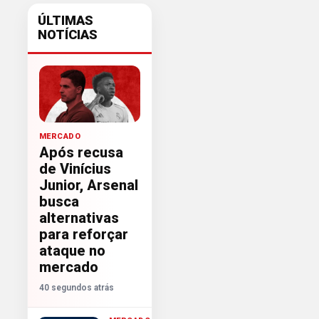
ÚLTIMAS
NOTÍCIAS
MERCADO
Após recusa
de Vinícius
Junior, Arsenal
busca
alternativas
para reforçar
ataque no
mercado
40 segundos atrás