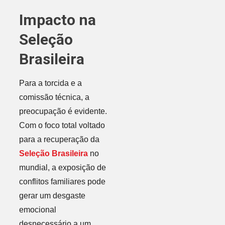
Impacto na
Seleção
Brasileira
Para a torcida e a
comissão técnica, a
preocupação é evidente.
Com o foco total voltado
para a recuperação da
Seleção Brasileira
no
mundial, a exposição de
conflitos familiares pode
gerar um desgaste
emocional
desnecessário a um