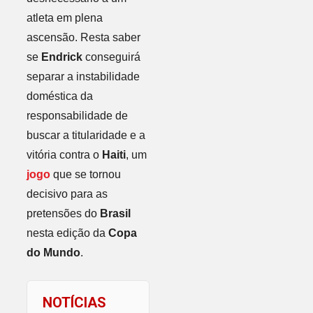
atleta em plena
ascensão. Resta saber
se
Endrick
conseguirá
separar a instabilidade
doméstica da
responsabilidade de
buscar a titularidade e a
vitória contra o
Haiti
, um
jogo
que se tornou
decisivo para as
pretensões do
Brasil
nesta edição da
Copa
do Mundo
.
NOTÍCIAS