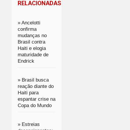
RELACIONADAS
» Ancelotti
confirma
mudanças no
Brasil contra
Haiti e elogia
maturidade de
Endrick
» Brasil busca
reação diante do
Haiti para
espantar crise na
Copa do Mundo
» Estreias