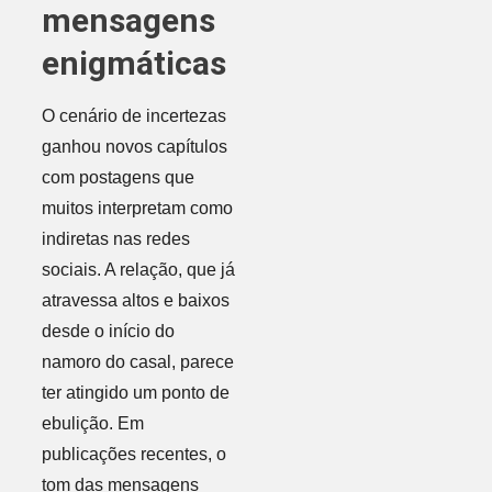
mensagens
enigmáticas
O cenário de incertezas
ganhou novos capítulos
com postagens que
muitos interpretam como
indiretas nas redes
sociais. A relação, que já
atravessa altos e baixos
desde o início do
namoro do casal, parece
ter atingido um ponto de
ebulição. Em
publicações recentes, o
tom das mensagens