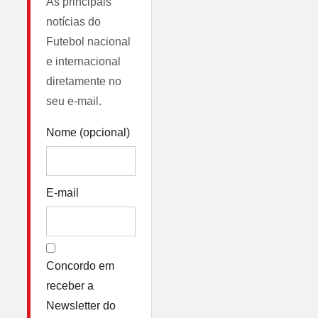
As principais
notícias do
Futebol nacional
e internacional
diretamente no
seu e-mail.
Nome (opcional)
E-mail
Concordo em
receber a
Newsletter do