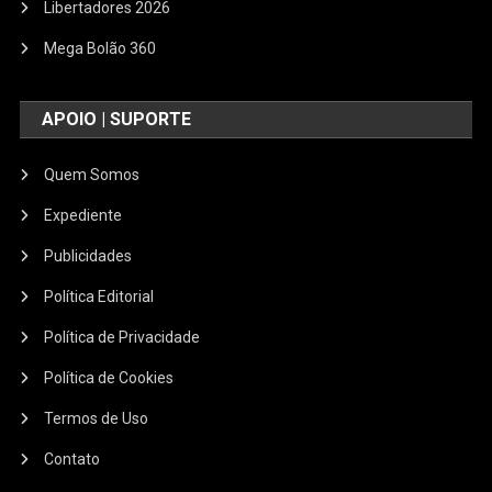
Libertadores 2026
Mega Bolão 360
APOIO | SUPORTE
Quem Somos
Expediente
Publicidades
Política Editorial
Política de Privacidade
Política de Cookies
Termos de Uso
Contato