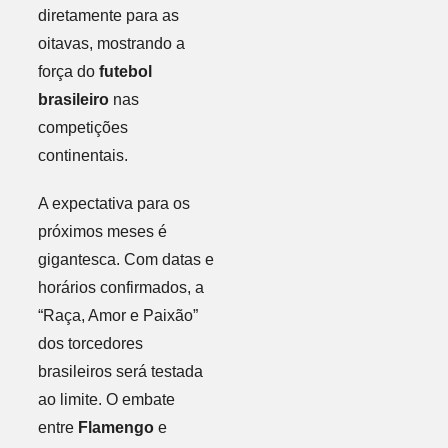
diretamente para as
oitavas, mostrando a
força do
futebol
brasileiro
nas
competições
continentais.
A expectativa para os
próximos meses é
gigantesca. Com datas e
horários confirmados, a
“Raça, Amor e Paixão”
dos torcedores
brasileiros será testada
ao limite. O embate
entre
Flamengo
e