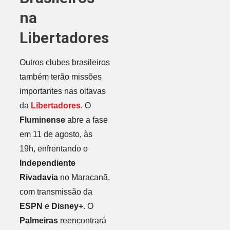
na
Libertadores
Outros clubes brasileiros
também terão missões
importantes nas oitavas
da
Libertadores
. O
Fluminense
abre a fase
em 11 de agosto, às
19h, enfrentando o
Independiente
Rivadavia
no Maracanã,
com transmissão da
ESPN
e
Disney+
. O
Palmeiras
reencontrará