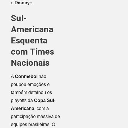
e
Disney+
.
Sul-
Americana
Esquenta
com Times
Nacionais
A
Conmebol
não
poupou emoções e
também detalhou os
playoffs da
Copa Sul-
Americana
, com a
participação massiva de
equipes brasileiras. O