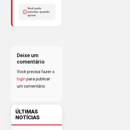
Você pode
cancelar quando
quiser.
Deixe um
comentário
Você precisa fazer o
login
para publicar
um comentário.
ÚLTIMAS
NOTÍCIAS