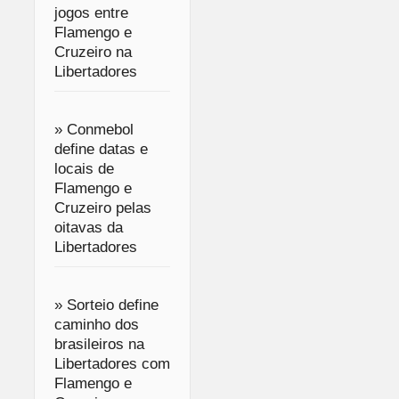
jogos entre
Flamengo e
Cruzeiro na
Libertadores
» Conmebol
define datas e
locais de
Flamengo e
Cruzeiro pelas
oitavas da
Libertadores
» Sorteio define
caminho dos
brasileiros na
Libertadores com
Flamengo e