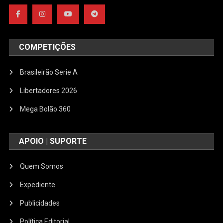
COMPETIÇÕES
Brasileirão Serie A
Libertadores 2026
Mega Bolão 360
APOIO | SUPORTE
Quem Somos
Expediente
Publicidades
Política Editorial