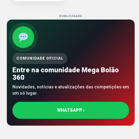
PUBLICIDADE
COMUNIDADE OFICIAL
Entre na comunidade Mega Bolão
360
Novidades, notícias e atualizações das competições em
um só lugar.
WHATSAPP ›