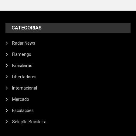
CATEGORIAS
Radar News
Flamengo
Brasileirão
Libertadores
Internacional
Mercado
Escalações
Seleção Brasileira