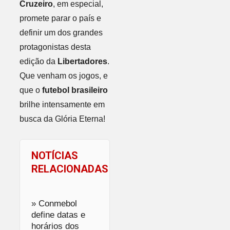
Cruzeiro
, em especial,
promete parar o país e
definir um dos grandes
protagonistas desta
edição da
Libertadores
.
Que venham os jogos, e
que o
futebol brasileiro
brilhe intensamente em
busca da Glória Eterna!
NOTÍCIAS
RELACIONADAS
» Conmebol
define datas e
horários dos