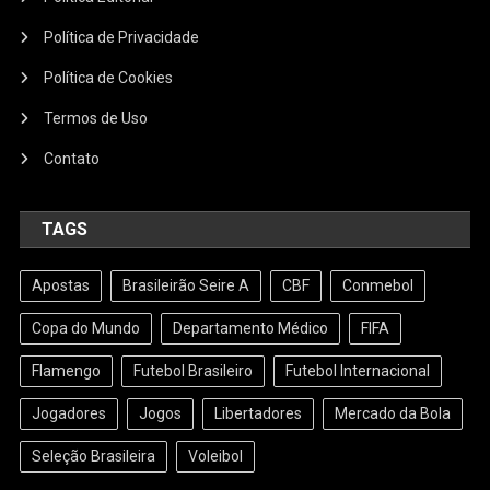
Política de Privacidade
Política de Cookies
Termos de Uso
Contato
TAGS
Apostas
Brasileirão Seire A
CBF
Conmebol
Copa do Mundo
Departamento Médico
FIFA
Flamengo
Futebol Brasileiro
Futebol Internacional
Jogadores
Jogos
Libertadores
Mercado da Bola
Seleção Brasileira
Voleibol