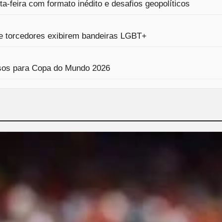
-feira com formato inédito e desafios geopolíticos
se torcedores exibirem bandeiras LGBT+
ressos para Copa do Mundo 2026