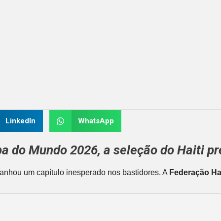
LinkedIn
WhatsApp
a do Mundo 2026
, a seleção do
Haiti
pr
anhou um capítulo inesperado nos bastidores. A
Federação Ha