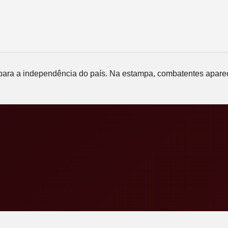
ada para a independência do país. Na estampa, combatentes apa