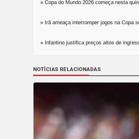
» Copa do Mundo 2026 começa nesta quinta
» Irã ameaça interromper jogos na Copa 
» Infantino justifica preços altos de ing
NOTÍCIAS RELACIONADAS