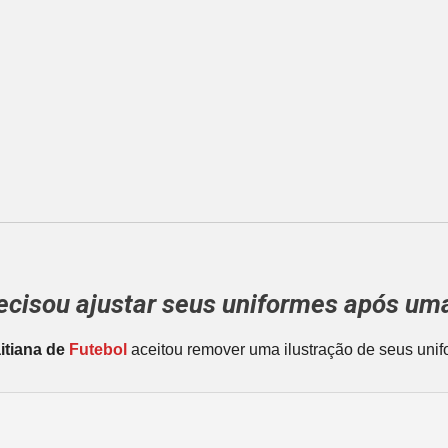
ecisou ajustar seus uniformes após um
itiana de
Futebol
aceitou remover uma ilustração de seus uni