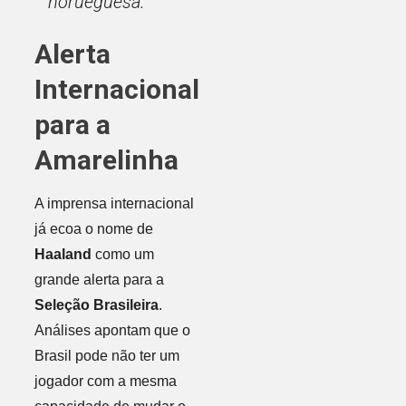
norueguesa.
Alerta
Internacional
para a
Amarelinha
A imprensa internacional
já ecoa o nome de
Haaland
como um
grande alerta para a
Seleção Brasileira
.
Análises apontam que o
Brasil pode não ter um
jogador com a mesma