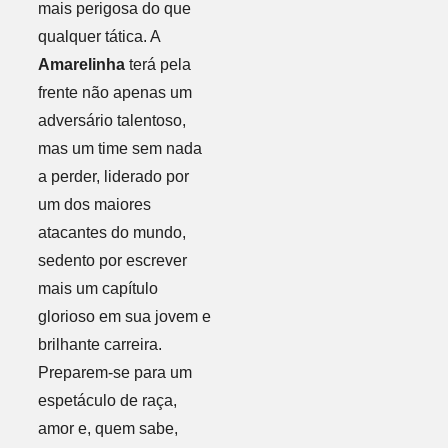
mais perigosa do que
qualquer tática. A
Amarelinha
terá pela
frente não apenas um
adversário talentoso,
mas um time sem nada
a perder, liderado por
um dos maiores
atacantes do mundo,
sedento por escrever
mais um capítulo
glorioso em sua jovem e
brilhante carreira.
Preparem-se para um
espetáculo de raça,
amor e, quem sabe,