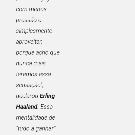
com menos
pressão e
simplesmente
aproveitar,
porque acho que
nunca mais
teremos essa
sensação”,
declarou
Erling
Haaland
. Essa
mentalidade de
“tudo a ganhar”