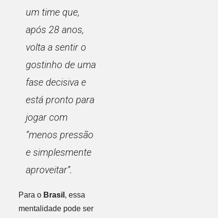
um time que,
após 28 anos,
volta a sentir o
gostinho de uma
fase decisiva e
está pronto para
jogar com
“menos pressão
e simplesmente
aproveitar”.
Para o
Brasil
, essa
mentalidade pode ser