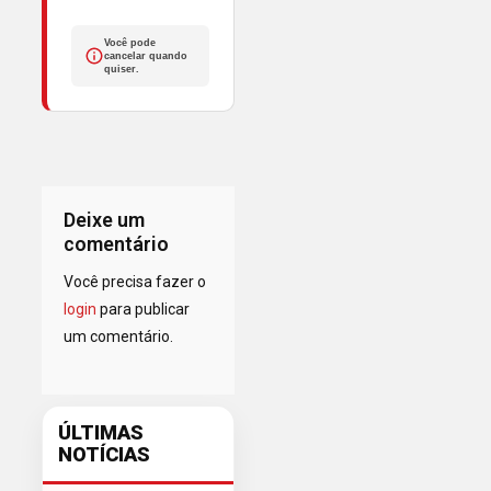
Você pode
cancelar quando
quiser.
Deixe um
comentário
Você precisa fazer o
login
para publicar
um comentário.
ÚLTIMAS
NOTÍCIAS