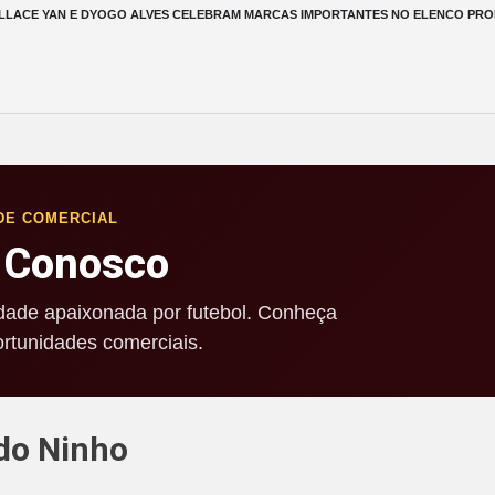
LACE YAN E DYOGO ALVES CELEBRAM MARCAS IMPORTANTES NO ELENCO PRO
DE COMERCIAL
 Conosco
ade apaixonada por futebol. Conheça
rtunidades comerciais.
do Ninho