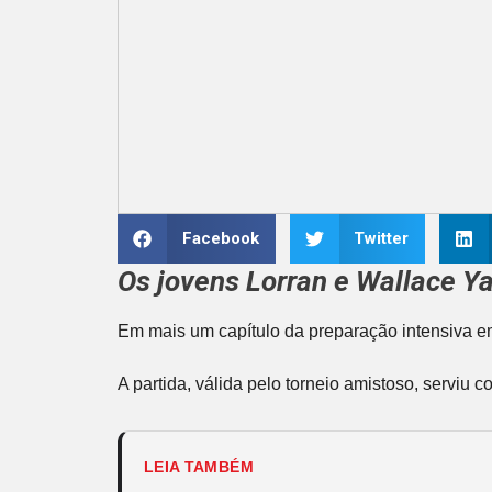
Facebook
Twitter
Os jovens Lorran e Wallace Ya
Em mais um capítulo da preparação intensiva em
A partida, válida pelo torneio amistoso, serviu 
LEIA TAMBÉM