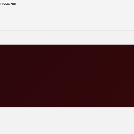
FISSIONAL