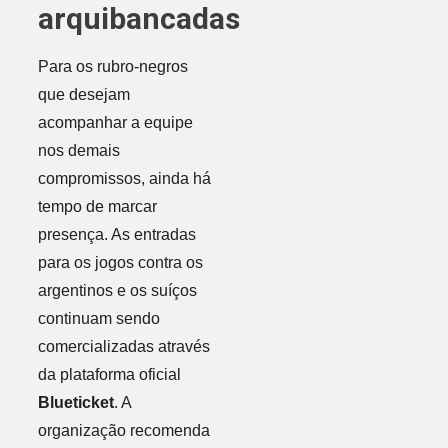
arquibancadas
Para os rubro-negros
que desejam
acompanhar a equipe
nos demais
compromissos, ainda há
tempo de marcar
presença. As entradas
para os jogos contra os
argentinos e os suíços
continuam sendo
comercializadas através
da plataforma oficial
Blueticket
. A
organização recomenda