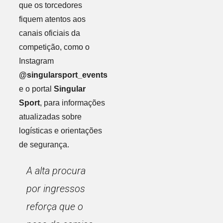
que os torcedores
fiquem atentos aos
canais oficiais da
competição, como o
Instagram
@singularsport_events
e o portal
Singular
Sport
, para informações
atualizadas sobre
logísticas e orientações
de segurança.
A alta procura
por ingressos
reforça que o