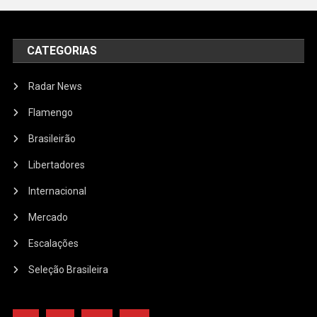
CATEGORIAS
Radar News
Flamengo
Brasileirão
Libertadores
Internacional
Mercado
Escalações
Seleção Brasileira