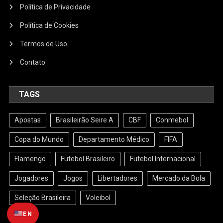
Política de Privacidade
Política de Cookies
Termos de Uso
Contato
TAGS
Apostas
Brasileirão Seire A
CBF
Conmebol
Copa do Mundo
Departamento Médico
FIFA
Flamengo
Futebol Brasileiro
Futebol Internacional
Jogadores
Jogos
Libertadores
Mercado da Bola
Seleção Brasileira
Voleibol
EN