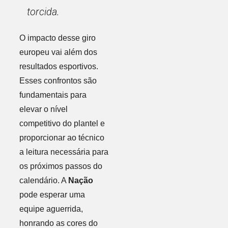
torcida.
O impacto desse giro
europeu vai além dos
resultados esportivos.
Esses confrontos são
fundamentais para
elevar o nível
competitivo do plantel e
proporcionar ao técnico
a leitura necessária para
os próximos passos do
calendário. A
Nação
pode esperar uma
equipe aguerrida,
honrando as cores do