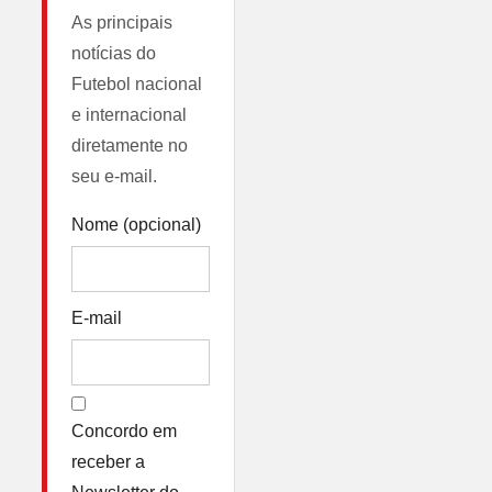
As principais
notícias do
Futebol nacional
e internacional
diretamente no
seu e-mail.
Nome (opcional)
E-mail
Concordo em
receber a