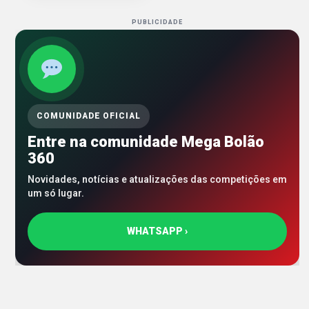
PUBLICIDADE
COMUNIDADE OFICIAL
Entre na comunidade Mega Bolão
360
Novidades, notícias e atualizações das competições em
um só lugar.
WHATSAPP ›