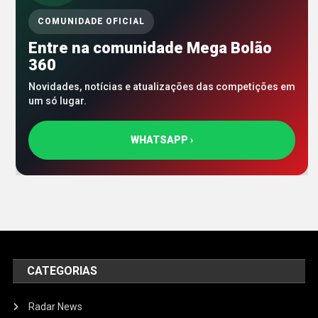
COMUNIDADE OFICIAL
Entre na comunidade Mega Bolão
360
Novidades, notícias e atualizações das competições em
um só lugar.
WHATSAPP ›
CATEGORIAS
Radar News