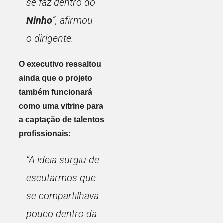
se faz dentro do
Ninho
“
, afirmou
o dirigente.
O executivo ressaltou
ainda que o projeto
também funcionará
como uma vitrine para
a captação de talentos
profissionais:
“A ideia surgiu de
escutarmos que
se compartilhava
pouco dentro da