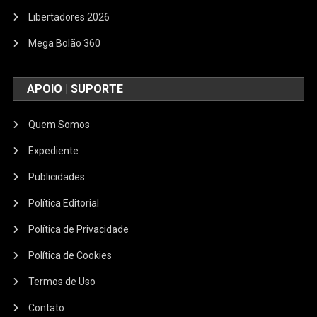
Libertadores 2026
Mega Bolão 360
APOIO | SUPORTE
Quem Somos
Expediente
Publicidades
Política Editorial
Política de Privacidade
Política de Cookies
Termos de Uso
Contato