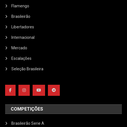
Flamengo
Brasileirão
Libertadores
Internacional
Mercado
Escalações
Seleção Brasileira
COMPETIÇÕES
Brasileirão Serie A