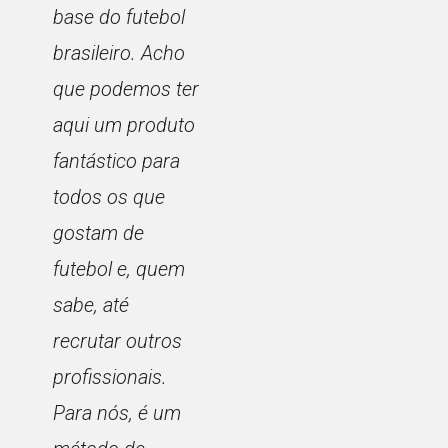
base do futebol
brasileiro. Acho
que podemos ter
aqui um produto
fantástico para
todos os que
gostam de
futebol e, quem
sabe, até
recrutar outros
profissionais.
Para nós, é um