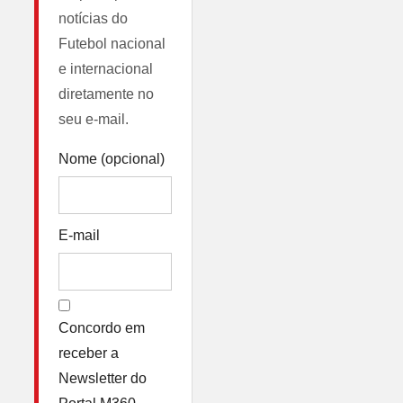
notícias do
Futebol nacional
e internacional
diretamente no
seu e-mail.
Nome (opcional)
E-mail
Concordo em
receber a
Newsletter do