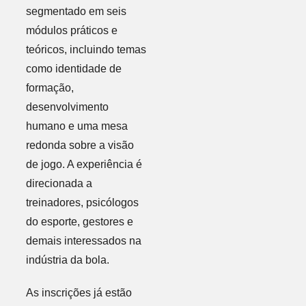
segmentado em seis
módulos práticos e
teóricos, incluindo temas
como identidade de
formação,
desenvolvimento
humano e uma mesa
redonda sobre a visão
de jogo. A experiência é
direcionada a
treinadores, psicólogos
do esporte, gestores e
demais interessados na
indústria da bola.
As inscrições já estão