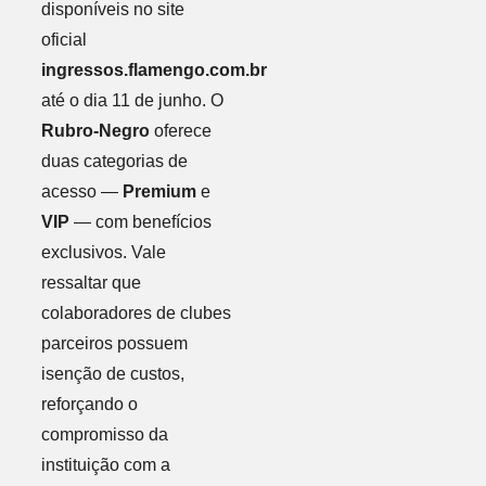
disponíveis no site
oficial
ingressos.flamengo.com.br
até o dia 11 de junho. O
Rubro-Negro
oferece
duas categorias de
acesso —
Premium
e
VIP
— com benefícios
exclusivos. Vale
ressaltar que
colaboradores de clubes
parceiros possuem
isenção de custos,
reforçando o
compromisso da
instituição com a