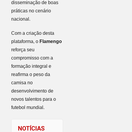
disseminação de boas
práticas no cenário
nacional.
Com a criação desta
plataforma, o
Flamengo
reforça seu
compromisso com a
formação integral e
reafirma o peso da
camisa no
desenvolvimento de
novos talentos para o
futebol mundial.
NOTÍCIAS