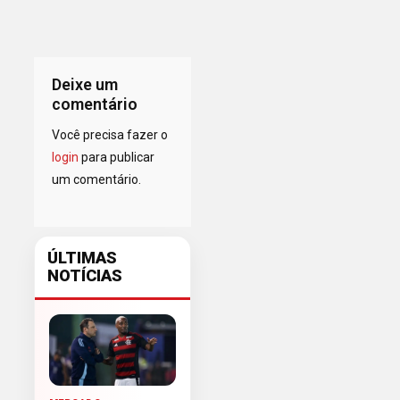
Deixe um
comentário
Você precisa fazer o
login
para publicar
um comentário.
ÚLTIMAS
NOTÍCIAS