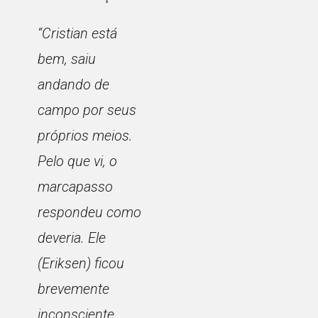
“Cristian está
bem, saiu
andando de
campo por seus
próprios meios.
Pelo que vi, o
marcapasso
respondeu como
deveria. Ele
(Eriksen) ficou
brevemente
inconsciente,