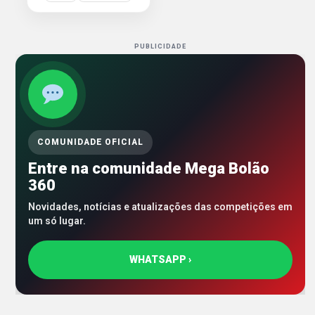
PUBLICIDADE
COMUNIDADE OFICIAL
Entre na comunidade Mega Bolão
360
Novidades, notícias e atualizações das competições em
um só lugar.
WHATSAPP ›