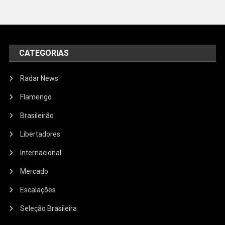
CATEGORIAS
Radar News
Flamengo
Brasileirão
Libertadores
Internacional
Mercado
Escalações
Seleção Brasileira