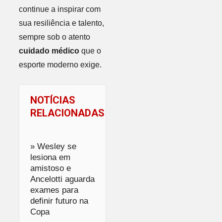
continue a inspirar com
sua resiliência e talento,
sempre sob o atento
cuidado médico
que o
esporte moderno exige.
NOTÍCIAS
RELACIONADAS
» Wesley se
lesiona em
amistoso e
Ancelotti aguarda
exames para
definir futuro na
Copa